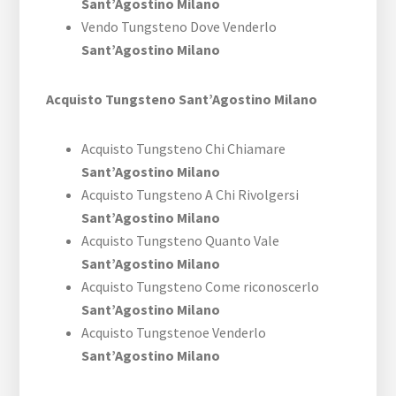
Sant’Agostino Milano
Vendo Tungsteno Dove Venderlo
Sant’Agostino Milano
Acquisto Tungsteno Sant’Agostino Milano
Acquisto Tungsteno Chi Chiamare
Sant’Agostino Milano
Acquisto Tungsteno A Chi Rivolgersi
Sant’Agostino Milano
Acquisto Tungsteno Quanto Vale
Sant’Agostino Milano
Acquisto Tungsteno Come riconoscerlo
Sant’Agostino Milano
Acquisto Tungstenoe Venderlo
Sant’Agostino Milano