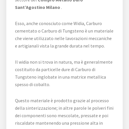
Sant’Agostino Milano
.
Esso, anche conosciuto come Widia, Carburo
cementato o Carburo di Tungsteno è un materiale
che viene utilizzato nelle lavorazioni meccaniche
e artigianali vista la grande durata nel tempo.
Il widia non si trova in natura, ma è generalmente
costituito da particelle dure di Carburo di
Tungsteno inglobate in una matrice metallica
spesso di cobalto.
Questo materiale è prodotto grazie al processo
della sinterizzazione; in altre parole le polveri fini
dei componenti sono mescolate, pressate e poi
riscaldate mantenendo una pressione alta in