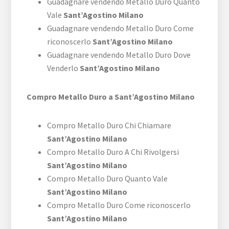
Guadagnare vendendo Metallo Duro Quanto
Vale
Sant’Agostino Milano
Guadagnare vendendo Metallo Duro Come
riconoscerlo
Sant’Agostino Milano
Guadagnare vendendo Metallo Duro Dove
Venderlo
Sant’Agostino Milano
Compro Metallo Duro a Sant’Agostino Milano
Compro Metallo Duro Chi Chiamare
Sant’Agostino Milano
Compro Metallo Duro A Chi Rivolgersi
Sant’Agostino Milano
Compro Metallo Duro Quanto Vale
Sant’Agostino Milano
Compro Metallo Duro Come riconoscerlo
Sant’Agostino Milano