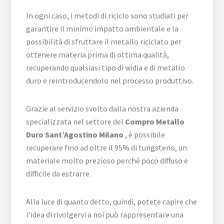
In ogni caso, i metodi di riciclo sono studiati per
garantire il minimo impatto ambientale e la
possibilità di sfruttare il metallo riciclato per
ottenere materia prima di ottima qualità,
recuperando qualsiasi tipo di widia e di metallo
duro e reintroducendolo nel processo produttivo.
Grazie al servizio svolto dalla nostra azienda
specializzata nel settore del
Compro Metallo
Duro Sant’Agostino Milano
, è possibile
recuperare fino ad oltre il 95% di tungsteno, un
materiale molto prezioso perché poco diffuso e
difficile da estrarre.
Alla luce di quanto detto, quindi, potete capire che
l’idea di rivolgervi a noi può rappresentare una