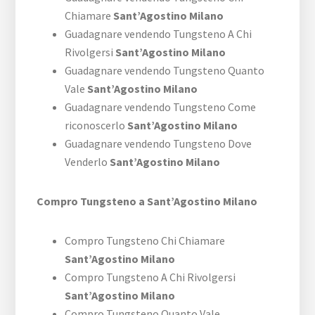
Chiamare
Sant’Agostino Milano
Guadagnare vendendo Tungsteno A Chi
Rivolgersi
Sant’Agostino Milano
Guadagnare vendendo Tungsteno Quanto
Vale
Sant’Agostino Milano
Guadagnare vendendo Tungsteno Come
riconoscerlo
Sant’Agostino Milano
Guadagnare vendendo Tungsteno Dove
Venderlo
Sant’Agostino Milano
Compro Tungsteno a Sant’Agostino Milano
Compro Tungsteno Chi Chiamare
Sant’Agostino Milano
Compro Tungsteno A Chi Rivolgersi
Sant’Agostino Milano
Compro Tungsteno Quanto Vale