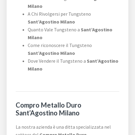
Milano
A Chi Rivolgersi per Tungsteno
Sant’Agostino Milano
Quanto Vale Tungsteno a
Sant’Agostino
Milano
Come riconoscere il Tungsteno
Sant’Agostino Milano
Dove Vendere il Tungsteno a
Sant’Agostino
Milano
Compro Metallo Duro
Sant’Agostino Milano
La nostra azienda è una ditta specializzata nel
settore del
Compro Metallo Duro