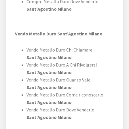
Compro Metallo Duro Dove Venderlo
Sant’Agostino Milano
Vendo Metallo Duro Sant’Agostino Milano
Vendo Metallo Duro Chi Chiamare
Sant’Agostino Milano
Vendo Metallo Duro A Chi Rivolgersi
Sant’Agostino Milano
Vendo Metallo Duro Quanto Vale
Sant’Agostino Milano
Vendo Metallo Duro Come riconoscerlo
Sant’Agostino Milano
Vendo Metallo Duro Dove Venderlo
Sant’Agostino Milano