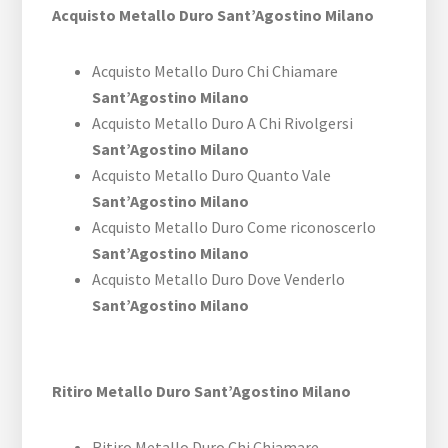
Acquisto Metallo Duro Sant’Agostino Milano
Acquisto Metallo Duro Chi Chiamare
Sant’Agostino Milano
Acquisto Metallo Duro A Chi Rivolgersi
Sant’Agostino Milano
Acquisto Metallo Duro Quanto Vale
Sant’Agostino Milano
Acquisto Metallo Duro Come riconoscerlo
Sant’Agostino Milano
Acquisto Metallo Duro Dove Venderlo
Sant’Agostino Milano
Ritiro Metallo Duro Sant’Agostino Milano
Ritiro Metallo Duro Chi Chiamare