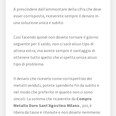
A prescindere dall’ammontare della cifra che deve
esser corrisposta, riceverete sempre il denaro in
una soluzione unica e subito.
Così facendo quindi non dovete tornare il giorno
seguente per il saldo, non ci sarà alcun tipo di
attesa extra, ma avrete sempre il vantaggio di
ottenere tutto quello che vi spetta senza alcun
tipo di problema.
Il denaro che ricevete come corrispettivo dei
metalli venduti, potete spenderlo fin da subito e
nel modo che preferite in quanto non ci sono
vincoli. La somma che ricaverete da
Compro
Metallo Duro Sant’Agostino Milano
, poi, è
libera da tasse e ritenute e non dovete nemmeno