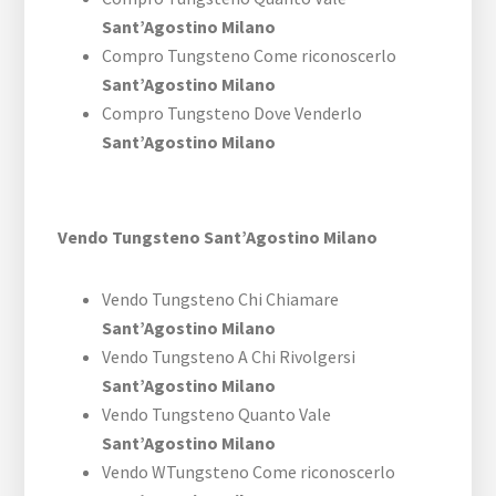
Sant’Agostino Milano
Compro Tungsteno Come riconoscerlo
Sant’Agostino Milano
Compro Tungsteno Dove Venderlo
Sant’Agostino Milano
Vendo Tungsteno Sant’Agostino Milano
Vendo Tungsteno Chi Chiamare
Sant’Agostino Milano
Vendo Tungsteno A Chi Rivolgersi
Sant’Agostino Milano
Vendo Tungsteno Quanto Vale
Sant’Agostino Milano
Vendo WTungsteno Come riconoscerlo