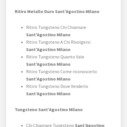
Ritiro Metallo Duro Sant’Agostino Milano
Ritiro Tungsteno Chi Chiamare
Sant’Agostino Milano
Ritiro Tungsteno A Chi Rivolgersi
Sant’Agostino Milano
Ritiro Tungsteno Quanto Vale
Sant’Agostino Milano
Ritiro Tungsteno Come riconoscerlo
Sant’Agostino Milano
Ritiro Tungsteno Dove Venderlo
Sant’Agostino Milano
Tungsteno Sant’Agostino Milano
Chi Chiamare Tungsteno
Sant’Agostino