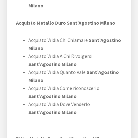
Milano
Acquisto Metallo Duro Sant’Agostino Milano
Acquisto Widia Chi Chiamare
Sant’Agostino
Milano
Acquisto Widia A Chi Rivolgersi
Sant’Agostino Milano
Acquisto Widia Quanto Vale
Sant’Agostino
Milano
Acquisto Widia Come riconoscerlo
Sant’Agostino Milano
Acquisto Widia Dove Venderlo
Sant’Agostino Milano