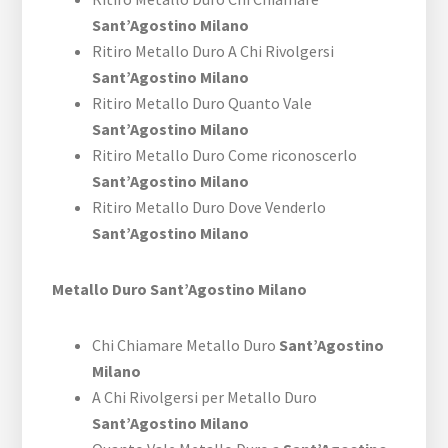
Sant’Agostino Milano
Ritiro Metallo Duro A Chi Rivolgersi
Sant’Agostino Milano
Ritiro Metallo Duro Quanto Vale
Sant’Agostino Milano
Ritiro Metallo Duro Come riconoscerlo
Sant’Agostino Milano
Ritiro Metallo Duro Dove Venderlo
Sant’Agostino Milano
Metallo Duro Sant’Agostino Milano
Chi Chiamare Metallo Duro
Sant’Agostino
Milano
A Chi Rivolgersi per Metallo Duro
Sant’Agostino Milano