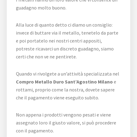
guadagno molto buono.
Alla luce di quanto detto ci diamo un consiglio:
invece di buttare via il metallo, tenetelo da parte
e poi portatelo nei nostri centri appositi,
potreste ricavarci un discreto guadagno, siamo
certi che non ve ne pentirete.
Quando vi rivolgete a un’attività specializzata nel
Compro Metallo Duro Sant’Agostino Milano
e
rottami, proprio come la nostra, dovete sapere
che il pagamento viene eseguito subito.
Non appena i prodotti vengono pesati e viene
assegnato loro il giusto valore, si può procedere
con il pagamento.