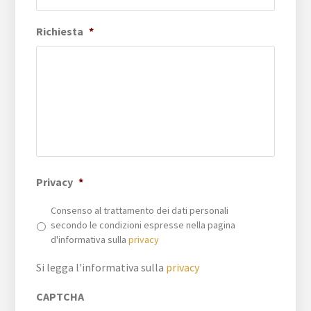
Richiesta
*
Privacy
*
Consenso al trattamento dei dati personali
secondo le condizioni espresse nella pagina
d'informativa sulla
privacy
Si legga l'informativa sulla
privacy
CAPTCHA