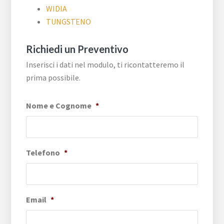
WIDIA
TUNGSTENO
Richiedi un Preventivo
Inserisci i dati nel modulo, ti ricontatteremo il
prima possibile.
Nome e Cognome
*
Telefono
*
Email
*