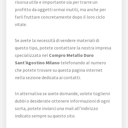
risorsa utile e importante sia per trarre un
profitto da oggetti ormai inutili, ma anche per
farli fruttare concretamente dopo il loro ciclo
vitale.
Se avete la necessità di vendere materiali di
questo tipo, potete contattare la nostra impresa
specializzata nel
Compro Metallo Duro
Sant’Agostino Milano
telefonando al numero
che potete trovare su questa pagina internet
nella sezione dedicata ai contatti.
In alternativa se avete domande, volete togliervi
dubbi o desiderate ottenere informazioni di ogni
sorta, potete inviarci una mail all’indirizzo
indicato sempre su questo sito.