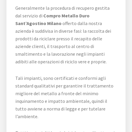
Generalmente la procedura di recupero gestita
dal servizio di
Compro Metallo Duro
Sant’Agostino Milano
offerto dalla nostra
azienda è suddivisa in diverse fasi: la raccolta dei
prodotti da riciclare presso il recapito delle
aziende clienti, il trasporto al centro di
smaltimento e la lavorazione negli impianti
adibiti alle operazioni di riciclo vere e proprie.
Tali impianti, sono certificati e conformi agli
standard qualitativi per garantire il trattamento
migliore del metallo a fronte del minimo
inquinamento e impatto ambientale, quindi il
tutto avviene a norma di legge e per tutelare
l’ambiente.