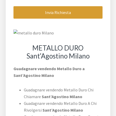
METALLO DURO
Sant’Agostino Milano
Guadagnare vendendo Metallo Duro a
Sant’Agostino Milano
Guadagnare vendendo Metallo Duro Chi
Chiamare
Sant’Agostino Milano
Guadagnare vendendo Metallo Duro A Chi
Rivolgersi
Sant’Agostino Milano