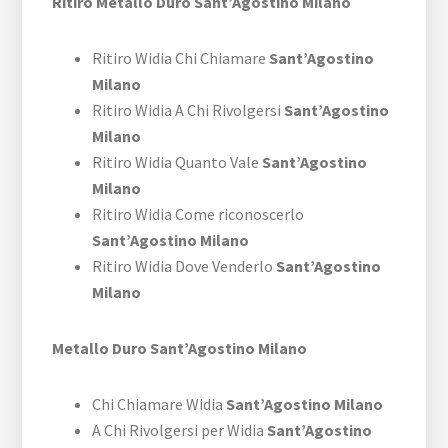
Ritiro Metallo Duro Sant’Agostino Milano
Ritiro Widia Chi Chiamare
Sant’Agostino
Milano
Ritiro Widia A Chi Rivolgersi
Sant’Agostino
Milano
Ritiro Widia Quanto Vale
Sant’Agostino
Milano
Ritiro Widia Come riconoscerlo
Sant’Agostino Milano
Ritiro Widia Dove Venderlo
Sant’Agostino
Milano
Metallo Duro Sant’Agostino Milano
Chi Chiamare Widia
Sant’Agostino Milano
A Chi Rivolgersi per Widia
Sant’Agostino