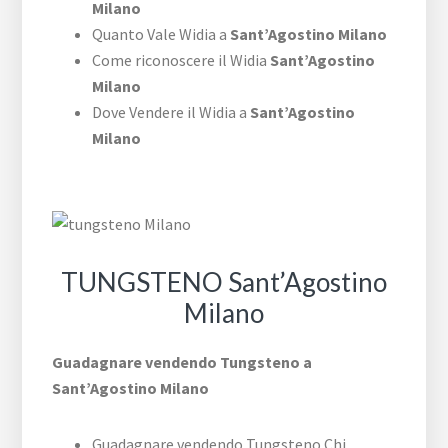
Milano
Quanto Vale Widia a
Sant’Agostino Milano
Come riconoscere il Widia
Sant’Agostino
Milano
Dove Vendere il Widia a
Sant’Agostino
Milano
TUNGSTENO Sant’Agostino
Milano
Guadagnare vendendo Tungsteno a
Sant’Agostino Milano
Guadagnare vendendo Tungsteno Chi