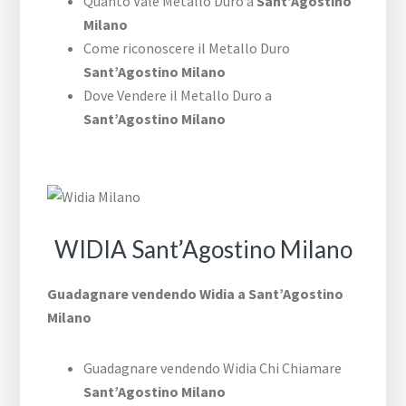
Quanto Vale Metallo Duro a
Sant’Agostino
Milano
Come riconoscere il Metallo Duro
Sant’Agostino Milano
Dove Vendere il Metallo Duro a
Sant’Agostino Milano
WIDIA Sant’Agostino Milano
Guadagnare vendendo Widia a Sant’Agostino
Milano
Guadagnare vendendo Widia Chi Chiamare
Sant’Agostino Milano