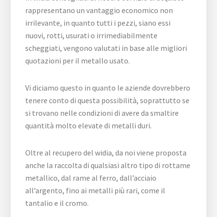
rappresentano un vantaggio economico non
irrilevante, in quanto tutti i pezzi, siano essi
nuovi, rotti, usurati o irrimediabilmente
scheggiati, vengono valutati in base alle migliori
quotazioni per il metallo usato.
Vi diciamo questo in quanto le aziende dovrebbero
tenere conto di questa possibilità, soprattutto se
si trovano nelle condizioni di avere da smaltire
quantità molto elevate di metalli duri.
Oltre al recupero del widia, da noi viene proposta
anche la raccolta di qualsiasi altro tipo di rottame
metallico, dal rame al ferro, dall’acciaio
all’argento, fino ai metalli più rari, come il
tantalio e il cromo.