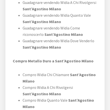
Guadagnare vendendo Widia A Chi Rivolgersi
Sant’Agostino Milano
Guadagnare vendendo Widia Quanto Vale
Sant’Agostino Milano
Guadagnare vendendo Widia Come
riconoscerlo
Sant’Agostino Milano
Guadagnare vendendo Widia Dove Venderlo
Sant’Agostino Milano
Compro Metallo Duro a Sant’Agostino Milano
Compro Widia Chi Chiamare
Sant’Agostino
Milano
Compro Widia A Chi Rivolgersi
Sant’Agostino Milano
Compro Widia Quanto Vale
Sant’Agostino
Milano