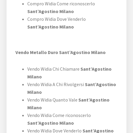
Compro Widia Come riconoscerlo
Sant’Agostino Milano
Compro Widia Dove Venderlo
Sant’Agostino Milano
Vendo Metallo Duro Sant’Agostino Milano
Vendo Widia Chi Chiamare
Sant’Agostino
Milano
Vendo Widia A Chi Rivolgersi
Sant’Agostino
Milano
Vendo Widia Quanto Vale
Sant’Agostino
Milano
Vendo Widia Come riconoscerlo
Sant’Agostino Milano
Vendo Widia Dove Venderlo
Sant’Agostino