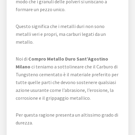
modo che i granuli delle polveri si uniscano a
formare un pezzo unico.
Questo significa che i metalli duri non sono
metalli veri e propri, ma carburi legati da un
metallo.
Noi di
Compro Metallo Duro Sant’Agostino
Milano
ci teniamo a sottolineare che il Carburo di
Tungsteno cementato è il materiale preferito per
tutte quelle parti che devono sostenere qualsiasi
azione usurante come l’abrasione, l’erosione, la
corrosione e il grippaggio metallico.
Per questa ragione presenta un altissimo grado di
durezza.