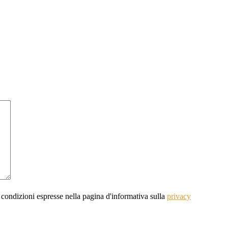
 condizioni espresse nella pagina d'informativa sulla
privacy