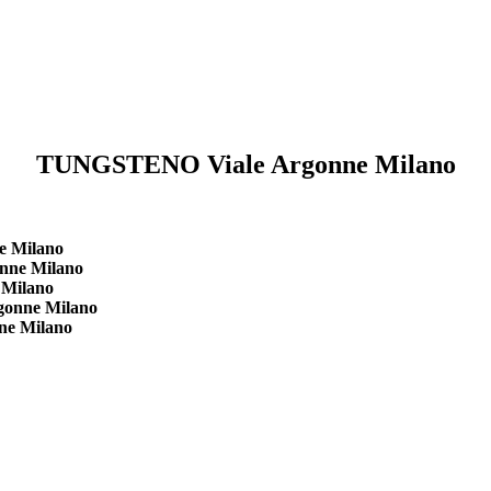
TUNGSTENO Viale Argonne Milano
e Milano
onne Milano
 Milano
gonne Milano
ne Milano