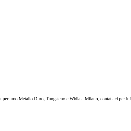
uperiamo Metallo Duro, Tungsteno e Widia a Milano, contattaci per in