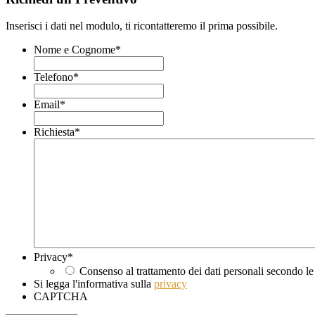
Inserisci i dati nel modulo, ti ricontatteremo il prima possibile.
Nome e Cognome
*
Telefono
*
Email
*
Richiesta
*
Privacy
*
Consenso al trattamento dei dati personali secondo le
Si legga l'informativa sulla
privacy
CAPTCHA