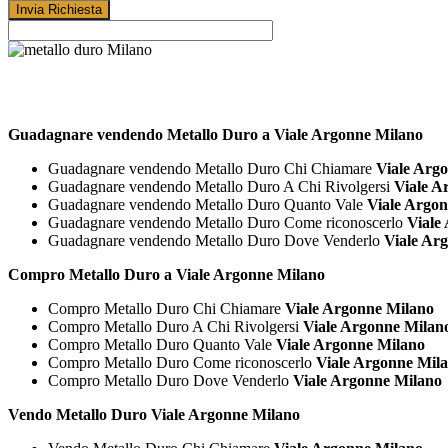
Guadagnare vendendo Metallo Duro a Viale Argonne Milano
Guadagnare vendendo Metallo Duro Chi Chiamare
Viale Arg
Guadagnare vendendo Metallo Duro A Chi Rivolgersi
Viale A
Guadagnare vendendo Metallo Duro Quanto Vale
Viale Argo
Guadagnare vendendo Metallo Duro Come riconoscerlo
Viale
Guadagnare vendendo Metallo Duro Dove Venderlo
Viale Ar
Compro Metallo Duro a Viale Argonne Milano
Compro Metallo Duro Chi Chiamare
Viale Argonne Milano
Compro Metallo Duro A Chi Rivolgersi
Viale Argonne Milan
Compro Metallo Duro Quanto Vale
Viale Argonne Milano
Compro Metallo Duro Come riconoscerlo
Viale Argonne Mil
Compro Metallo Duro Dove Venderlo
Viale Argonne Milano
Vendo Metallo Duro Viale Argonne Milano