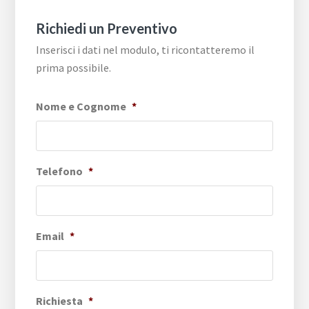
Richiedi un Preventivo
Inserisci i dati nel modulo, ti ricontatteremo il
prima possibile.
Nome e Cognome
*
Telefono
*
Email
*
Richiesta
*