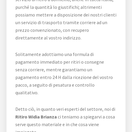
purché la quantità lo giustifichi; altrimenti
possiamo mettere a disposizione dei nostri clienti
un servizio di trasporto tramite corriere ad un
prezzo convenzionato, con recupero
direttamente al vostro indirizzo.
Solitamente adottiamo una formula di
pagamento immediato per ritiri o consegne
senza corriere, mentre garantiamo un
pagamento entro 24 H dalla ricezione del vostro
pacco, a seguito di pesatura e controllo
qualitativo.
Detto ciò, in quanto veri esperti del settore, noi di
Ritiro Widia Brianza
ci teniamo a spiegarvi a cosa
serve questo materiale e in che cosa viene