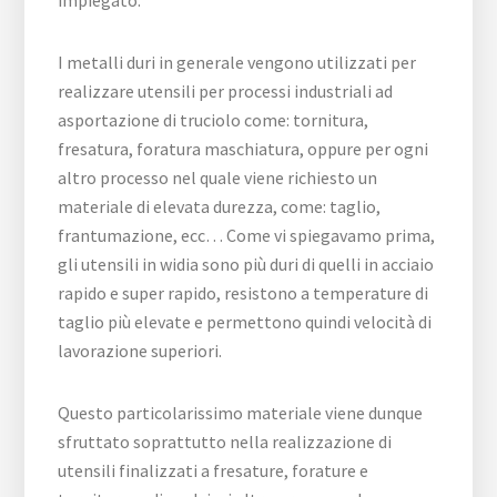
impiegato.
I metalli duri in generale vengono utilizzati per
realizzare utensili per processi industriali ad
asportazione di truciolo come: tornitura,
fresatura, foratura maschiatura, oppure per ogni
altro processo nel quale viene richiesto un
materiale di elevata durezza, come: taglio,
frantumazione, ecc… Come vi spiegavamo prima,
gli utensili in widia sono più duri di quelli in acciaio
rapido e super rapido, resistono a temperature di
taglio più elevate e permettono quindi velocità di
lavorazione superiori.
Questo particolarissimo materiale viene dunque
sfruttato soprattutto nella realizzazione di
utensili finalizzati a fresature, forature e