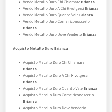
Vendo Metallo Duro Chi Chiamare
Brianza
Vendo Metallo Duro A Chi Rivolgersi
Brianza
Vendo Metallo Duro Quanto Vale
Brianza
Vendo Metallo Duro Come riconoscerlo
Brianza
Vendo Metallo Duro Dove Venderlo
Brianza
Acquisto Metallo Duro Brianza
Acquisto Metallo Duro Chi Chiamare
Brianza
Acquisto Metallo Duro A Chi Rivolgersi
Brianza
Acquisto Metallo Duro Quanto Vale
Brianza
Acquisto Metallo Duro Come riconoscerlo
Brianza
Acquisto Metallo Duro Dove Venderlo