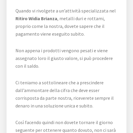
Quando vi rivolgete a un’attività specializzata nel
Ritiro Widia Brianza
, metalli duri e rottami,
proprio come la nostra, dovete sapere che il
pagamento viene eseguito subito.
Non appena i prodotti vengono pesati e viene
assegnato loro il giusto valore, si può procedere
con il saldo.
Ci teniamo a sottolineare che a prescindere
dall’ammontare della cifra che deve esser
corrisposta da parte nostra, riceverete sempre il
denaro in una soluzione unica e subito.
Così facendo quindi non dovete tornare il giorno
seguente per ottenere quanto dovuto, non ci sarà