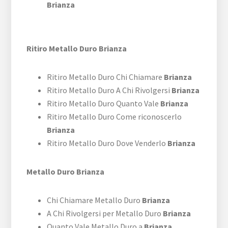
Brianza
Ritiro Metallo Duro Brianza
Ritiro Metallo Duro Chi Chiamare
Brianza
Ritiro Metallo Duro A Chi Rivolgersi
Brianza
Ritiro Metallo Duro Quanto Vale
Brianza
Ritiro Metallo Duro Come riconoscerlo
Brianza
Ritiro Metallo Duro Dove Venderlo
Brianza
Metallo Duro Brianza
Chi Chiamare Metallo Duro
Brianza
A Chi Rivolgersi per Metallo Duro
Brianza
Quanto Vale Metallo Duro a
Brianza