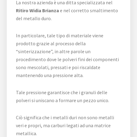
La nostra azienda è una ditta specializzata nel
Ritiro Widia Brianza
e nel corretto smaltimento
del metallo duro.
In particolare, tale tipo di materiale viene
prodotto grazie al processo della
“sinterizzazione”, in altre parole un
procedimento dove le polveri fini dei componenti
sono mescolati, pressati e poi riscaldate
mantenendo una pressione alta.
Tale pressione garantisce che i granuli delle
polveri si uniscano a formare un pezzo unico.
Ciò significa che i metalli duri non sono metalli
veri e propri, ma carburi legati ad una matrice
metallica.