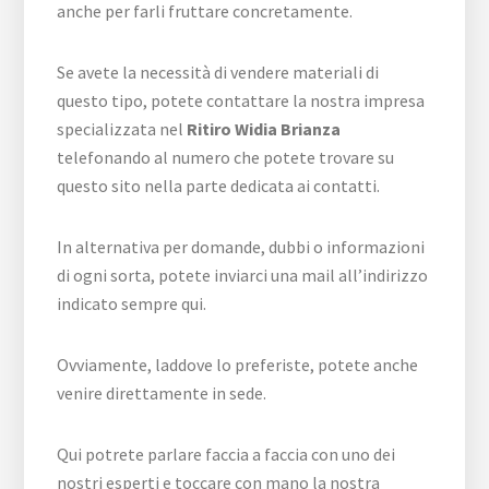
anche per farli fruttare concretamente.
Se avete la necessità di vendere materiali di
questo tipo, potete contattare la nostra impresa
specializzata nel
Ritiro Widia Brianza
telefonando al numero che potete trovare su
questo sito nella parte dedicata ai contatti.
In alternativa per domande, dubbi o informazioni
di ogni sorta, potete inviarci una mail all’indirizzo
indicato sempre qui.
Ovviamente, laddove lo preferiste, potete anche
venire direttamente in sede.
Qui potrete parlare faccia a faccia con uno dei
nostri esperti e toccare con mano la nostra