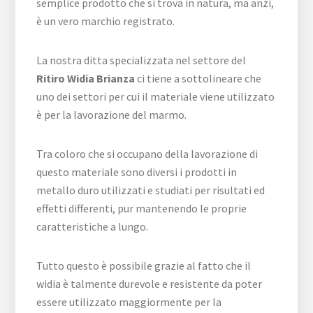
semplice prodotto che si trova in natura, ma anzi,
è un vero marchio registrato.
La nostra ditta specializzata nel settore del
Ritiro Widia Brianza
ci tiene a sottolineare che
uno dei settori per cui il materiale viene utilizzato
è per la lavorazione del marmo.
Tra coloro che si occupano della lavorazione di
questo materiale sono diversi i prodotti in
metallo duro utilizzati e studiati per risultati ed
effetti differenti, pur mantenendo le proprie
caratteristiche a lungo.
Tutto questo è possibile grazie al fatto che il
widia è talmente durevole e resistente da poter
essere utilizzato maggiormente per la