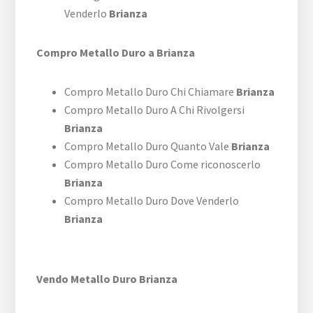
Venderlo
Brianza
Compro Metallo Duro a Brianza
Compro Metallo Duro Chi Chiamare
Brianza
Compro Metallo Duro A Chi Rivolgersi
Brianza
Compro Metallo Duro Quanto Vale
Brianza
Compro Metallo Duro Come riconoscerlo
Brianza
Compro Metallo Duro Dove Venderlo
Brianza
Vendo Metallo Duro Brianza