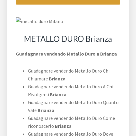
METALLO DURO Brianza
Guadagnare vendendo Metallo Duro a Brianza
Guadagnare vendendo Metallo Duro Chi
Chiamare
Brianza
Guadagnare vendendo Metallo Duro A Chi
Rivolgersi
Brianza
Guadagnare vendendo Metallo Duro Quanto
Vale
Brianza
Guadagnare vendendo Metallo Duro Come
riconoscerlo
Brianza
Guadagnare vendendo Metallo Duro Dove