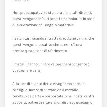
Non preoccupatevi se si tratta di metalli distinti,
questi vengono infatti pesati e poi valutati in base
alla quotazione del singolo materiale.
In altri casi, quando si tratta di rottami vari, anche
questi vengono pesati anche se non c’è una
precisa quotazione di riferimento.
I metalli hanno un loro valore che vi consente di
guadagnare bene.
Alla luce di quanto detto vi vogliamo dare un
consiglio: invece di buttare via il metallo,
tenetelo da parte e poi portatelo nei nostri centri
appositi, potreste ricavarci un discreto guadagno.