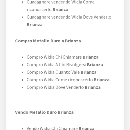
Guadagnare vendendo Widia Come
riconoscerlo
Brianza
Guadagnare vendendo Widia Dove Venderlo
Brianza
Compro Metallo Duro a Brianza
Compro Widia Chi Chiamare
Brianza
Compro Widia A Chi Rivolgersi
Brianza
Compro Widia Quanto Vale
Brianza
Compro Widia Come riconoscerlo
Brianza
Compro Widia Dove Venderlo
Brianza
Vendo Metallo Duro Brianza
Vendo Widia Chi Chiamare
Brianza