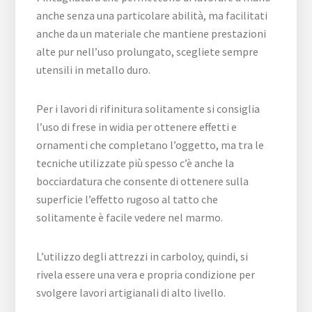
anche senza una particolare abilità, ma facilitati
anche da un materiale che mantiene prestazioni
alte pur nell’uso prolungato, scegliete sempre
utensili in metallo duro.
Per i lavori di rifinitura solitamente si consiglia
l’uso di frese in widia per ottenere effetti e
ornamenti che completano l’oggetto, ma tra le
tecniche utilizzate più spesso c’è anche la
bocciardatura che consente di ottenere sulla
superficie l’effetto rugoso al tatto che
solitamente è facile vedere nel marmo.
L’utilizzo degli attrezzi in carboloy, quindi, si
rivela essere una vera e propria condizione per
svolgere lavori artigianali di alto livello.