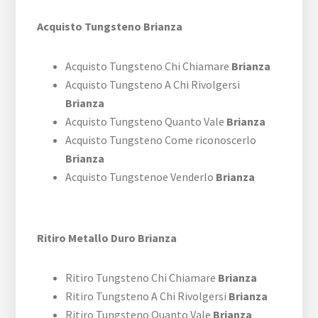
Acquisto Tungsteno Brianza
Acquisto Tungsteno Chi Chiamare
Brianza
Acquisto Tungsteno A Chi Rivolgersi
Brianza
Acquisto Tungsteno Quanto Vale
Brianza
Acquisto Tungsteno Come riconoscerlo
Brianza
Acquisto Tungstenoe Venderlo
Brianza
Ritiro Metallo Duro Brianza
Ritiro Tungsteno Chi Chiamare
Brianza
Ritiro Tungsteno A Chi Rivolgersi
Brianza
Ritiro Tungsteno Quanto Vale
Brianza