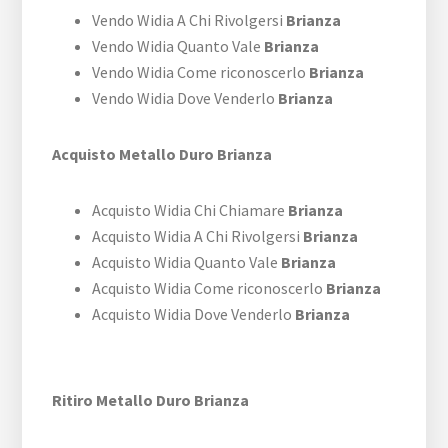
Vendo Widia A Chi Rivolgersi
Brianza
Vendo Widia Quanto Vale
Brianza
Vendo Widia Come riconoscerlo
Brianza
Vendo Widia Dove Venderlo
Brianza
Acquisto Metallo Duro Brianza
Acquisto Widia Chi Chiamare
Brianza
Acquisto Widia A Chi Rivolgersi
Brianza
Acquisto Widia Quanto Vale
Brianza
Acquisto Widia Come riconoscerlo
Brianza
Acquisto Widia Dove Venderlo
Brianza
Ritiro Metallo Duro Brianza