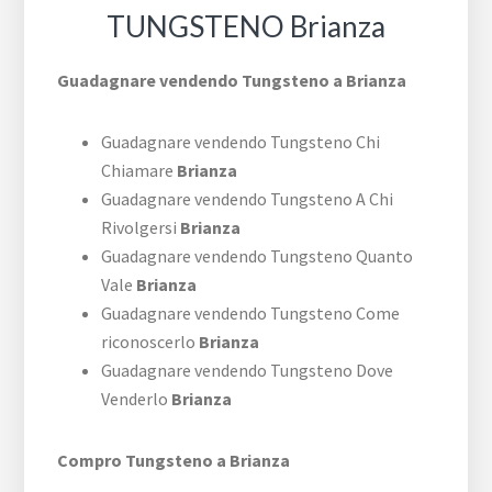
TUNGSTENO Brianza
Guadagnare vendendo Tungsteno a Brianza
Guadagnare vendendo Tungsteno Chi
Chiamare
Brianza
Guadagnare vendendo Tungsteno A Chi
Rivolgersi
Brianza
Guadagnare vendendo Tungsteno Quanto
Vale
Brianza
Guadagnare vendendo Tungsteno Come
riconoscerlo
Brianza
Guadagnare vendendo Tungsteno Dove
Venderlo
Brianza
Compro Tungsteno a Brianza