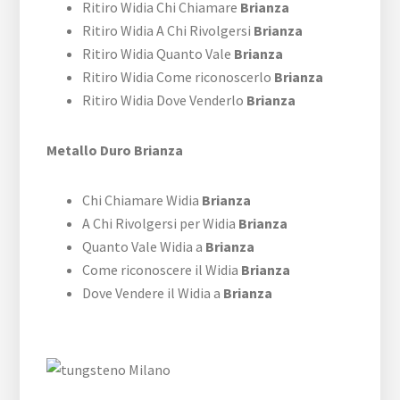
Ritiro Widia Chi Chiamare
Brianza
Ritiro Widia A Chi Rivolgersi
Brianza
Ritiro Widia Quanto Vale
Brianza
Ritiro Widia Come riconoscerlo
Brianza
Ritiro Widia Dove Venderlo
Brianza
Metallo Duro Brianza
Chi Chiamare Widia
Brianza
A Chi Rivolgersi per Widia
Brianza
Quanto Vale Widia a
Brianza
Come riconoscere il Widia
Brianza
Dove Vendere il Widia a
Brianza