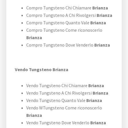
Compro Tungsteno Chi Chiamare
Brianza
Compro Tungsteno A Chi Rivolgersi
Brianza
Compro Tungsteno Quanto Vale
Brianza
Compro Tungsteno Come riconoscerlo
Brianza
Compro Tungsteno Dove Venderlo
Brianza
Vendo Tungsteno Brianza
Vendo Tungsteno Chi Chiamare
Brianza
Vendo Tungsteno A Chi Rivolgersi
Brianza
Vendo Tungsteno Quanto Vale
Brianza
Vendo WTungsteno Come riconoscerlo
Brianza
Vendo Tungsteno Dove Venderlo
Brianza