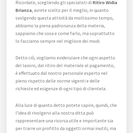
Ricordate, scegliendo gli specialisti di
Ritiro Widia
Brianza
, avrete scelto per il meglio, in quanto
svolgendo questa attività da moltissimo tempo,
abbiamo la piena padronanza della materia,
sappiamo che cosa e come farlo, ma soprattutto
lo facciamo sempre nel migliore dei modi.
Detto ciò, vogliamo evidenziare che ogni aspetto
del lavoro, dal ritiro del materiale al pagamento,
è effettuato dal nostro personale esperto nel
pieno rispetto delle norme vigenti e delle
richieste ed esigenze di ogni tipo di clientela.
Alla luce di quanto detto potete capire, quindi, che
l’idea di rivolgervi alla nostra ditta può
rappresentare una risorsa utile e importante sia
per trarre un profitto da oggetti ormai inutili, ma