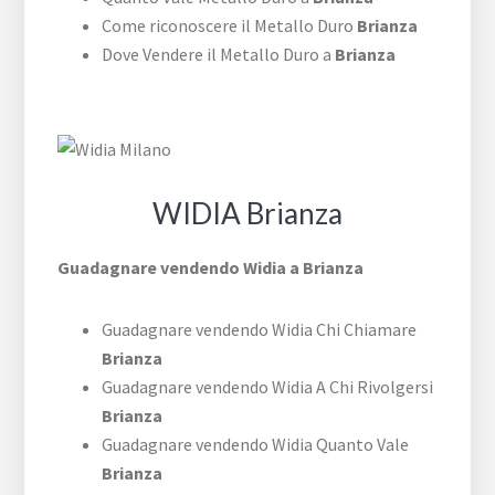
Come riconoscere il Metallo Duro
Brianza
Dove Vendere il Metallo Duro a
Brianza
WIDIA Brianza
Guadagnare vendendo Widia a Brianza
Guadagnare vendendo Widia Chi Chiamare
Brianza
Guadagnare vendendo Widia A Chi Rivolgersi
Brianza
Guadagnare vendendo Widia Quanto Vale
Brianza