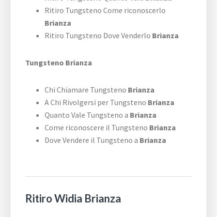
Ritiro Tungsteno Come riconoscerlo
Brianza
Ritiro Tungsteno Dove Venderlo
Brianza
Tungsteno Brianza
Chi Chiamare Tungsteno
Brianza
A Chi Rivolgersi per Tungsteno
Brianza
Quanto Vale Tungsteno a
Brianza
Come riconoscere il Tungsteno
Brianza
Dove Vendere il Tungsteno a
Brianza
Ritiro Widia Brianza