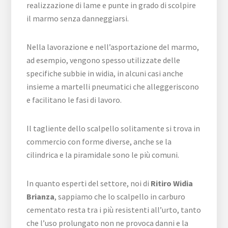
realizzazione di lame e punte in grado di scolpire
il marmo senza danneggiarsi.
Nella lavorazione e nell’asportazione del marmo,
ad esempio, vengono spesso utilizzate delle
specifiche subbie in widia, in alcuni casi anche
insieme a martelli pneumatici che alleggeriscono
e facilitano le fasi di lavoro.
Il tagliente dello scalpello solitamente si trova in
commercio con forme diverse, anche se la
cilindrica e la piramidale sono le più comuni.
In quanto esperti del settore, noi di
Ritiro Widia
Brianza
, sappiamo che lo scalpello in carburo
cementato resta tra i più resistenti all’urto, tanto
che l’uso prolungato non ne provoca danni e la