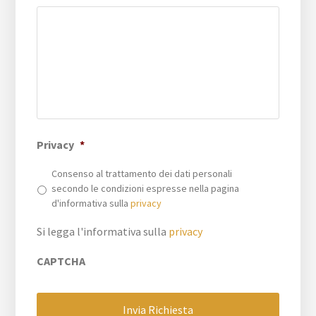
Privacy
*
Consenso al trattamento dei dati personali
secondo le condizioni espresse nella pagina
d'informativa sulla
privacy
Si legga l'informativa sulla
privacy
CAPTCHA