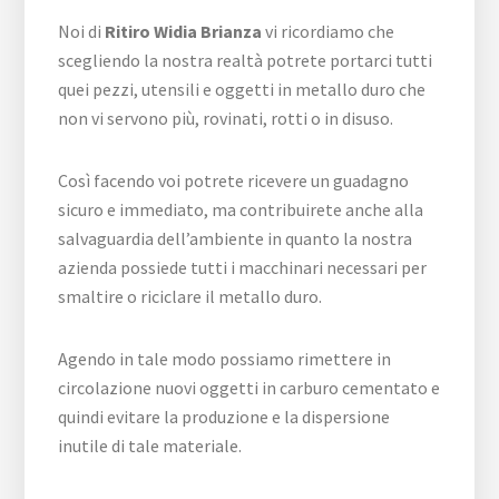
Noi di
Ritiro Widia Brianza
vi ricordiamo che
scegliendo la nostra realtà potrete portarci tutti
quei pezzi, utensili e oggetti in metallo duro che
non vi servono più, rovinati, rotti o in disuso.
Così facendo voi potrete ricevere un guadagno
sicuro e immediato, ma contribuirete anche alla
salvaguardia dell’ambiente in quanto la nostra
azienda possiede tutti i macchinari necessari per
smaltire o riciclare il metallo duro.
Agendo in tale modo possiamo rimettere in
circolazione nuovi oggetti in carburo cementato e
quindi evitare la produzione e la dispersione
inutile di tale materiale.