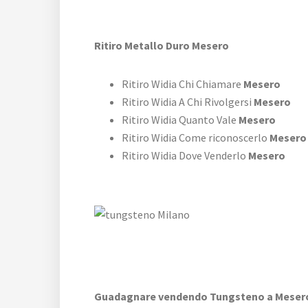
Ritiro Metallo Duro Mesero
Ritiro Widia Chi Chiamare
Mesero
Ritiro Widia A Chi Rivolgersi
Mesero
Ritiro Widia Quanto Vale
Mesero
Ritiro Widia Come riconoscerlo
Mesero
Ritiro Widia Dove Venderlo
Mesero
Guadagnare vendendo Tungsteno a Meser