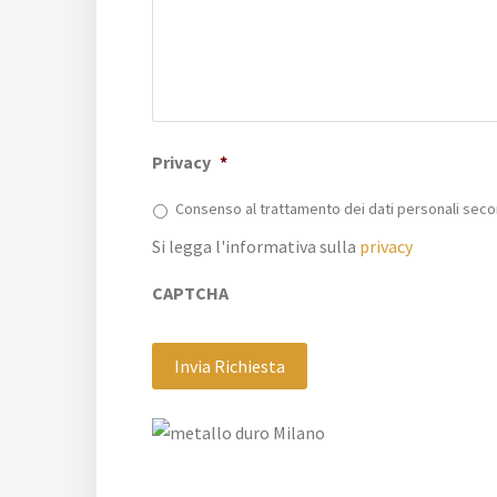
Privacy
*
Consenso al trattamento dei dati personali secon
Si legga l'informativa sulla
privacy
CAPTCHA