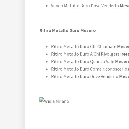
Vendo Metallo Duro Dove Venderlo
Mes
Ritiro Metallo Duro Mesero
Ritiro Metallo Duro Chi Chiamare
Mese
Ritiro Metallo Duro A Chi Rivolgersi
Me
Ritiro Metallo Duro Quanto Vale
Meser
Ritiro Metallo Duro Come riconoscerlo
Ritiro Metallo Duro Dove Venderlo
Mes