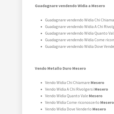
Guadagnare vendendo Widia a Mesero
Guadagnare vendendo Widia Chi Chiam
Guadagnare vendendo Widia A Chi Rivol
Guadagnare vendendo Widia Quanto Va
Guadagnare vendendo Widia Come rico
Guadagnare vendendo Widia Dove Vend
Vendo Metallo Duro Mesero
Vendo Widia Chi Chiamare
Mesero
Vendo Widia A Chi Rivolgersi
Mesero
Vendo Widia Quanto Vale
Mesero
Vendo Widia Come riconoscerlo
Mesero
Vendo Widia Dove Venderlo
Mesero