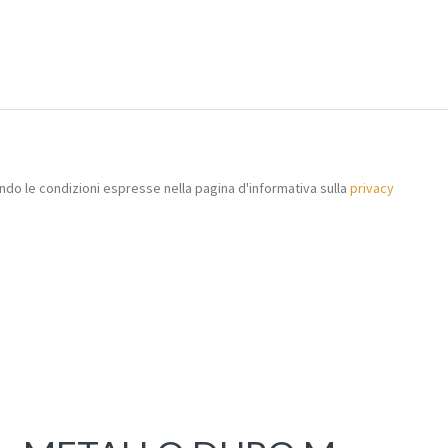
do le condizioni espresse nella pagina d'informativa sulla
privacy