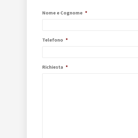
Nome e Cognome
*
Telefono
*
Richiesta
*