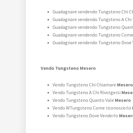
Guadagnare vendendo Tungsteno Chi 
Guadagnare vendendo Tungsteno A Chi 
Guadagnare vendendo Tungsteno Quan
Guadagnare vendendo Tungsteno Come
Guadagnare vendendo Tungsteno Dove
Vendo Tungsteno Mesero
Vendo Tungsteno Chi Chiamare
Mesero
Vendo Tungsteno A Chi Rivolgersi
Mese
Vendo Tungsteno Quanto Vale
Mesero
Vendo WTungsteno Come riconoscerlo
Vendo Tungsteno Dove Venderlo
Meser