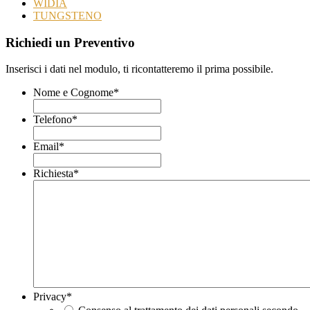
WIDIA
TUNGSTENO
Richiedi un Preventivo
Inserisci i dati nel modulo, ti ricontatteremo il prima possibile.
Nome e Cognome
*
Telefono
*
Email
*
Richiesta
*
Privacy
*