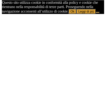
Questo sito utilizza cookie in conformità alla policy e cookie che
rientrano nella responsabilità di terze parti. Proseguendo nella
navigazione acconsenti all’utilizzo di cookie.
Ok
Leggi di più