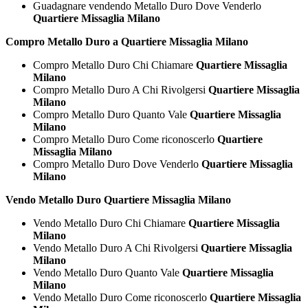
Guadagnare vendendo Metallo Duro Dove Venderlo
Quartiere Missaglia Milano
Compro Metallo Duro a Quartiere Missaglia Milano
Compro Metallo Duro Chi Chiamare
Quartiere Missaglia
Milano
Compro Metallo Duro A Chi Rivolgersi
Quartiere Missaglia
Milano
Compro Metallo Duro Quanto Vale
Quartiere Missaglia
Milano
Compro Metallo Duro Come riconoscerlo
Quartiere
Missaglia Milano
Compro Metallo Duro Dove Venderlo
Quartiere Missaglia
Milano
Vendo Metallo Duro Quartiere Missaglia Milano
Vendo Metallo Duro Chi Chiamare
Quartiere Missaglia
Milano
Vendo Metallo Duro A Chi Rivolgersi
Quartiere Missaglia
Milano
Vendo Metallo Duro Quanto Vale
Quartiere Missaglia
Milano
Vendo Metallo Duro Come riconoscerlo
Quartiere Missaglia