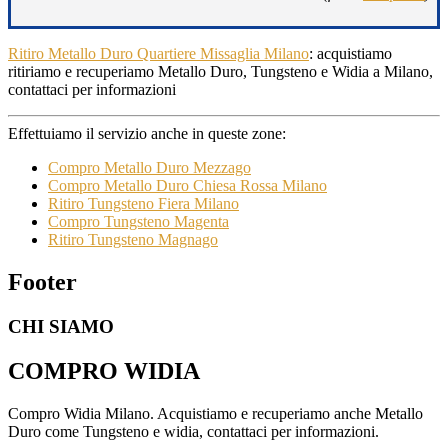
Ritiro Metallo Duro Quartiere Missaglia Milano
: acquistiamo
ritiriamo e recuperiamo Metallo Duro, Tungsteno e Widia a Milano,
contattaci per informazioni
Effettuiamo il servizio anche in queste zone:
Compro Metallo Duro Mezzago
Compro Metallo Duro Chiesa Rossa Milano
Ritiro Tungsteno Fiera Milano
Compro Tungsteno Magenta
Ritiro Tungsteno Magnago
Footer
CHI SIAMO
COMPRO WIDIA
Compro Widia Milano. Acquistiamo e recuperiamo anche Metallo
Duro come Tungsteno e widia, contattaci per informazioni.