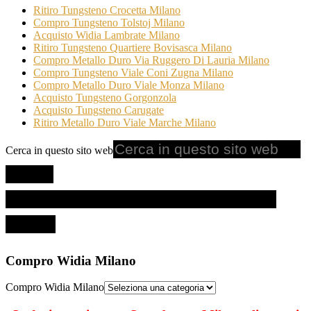
Ritiro Tungsteno Crocetta Milano
Compro Tungsteno Tolstoj Milano
Acquisto Widia Lambrate Milano
Ritiro Tungsteno Quartiere Bovisasca Milano
Compro Metallo Duro Via Ruggero Di Lauria Milano
Compro Tungsteno Viale Coni Zugna Milano
Compro Metallo Duro Viale Monza Milano
Acquisto Tungsteno Gorgonzola
Acquisto Tungsteno Carugate
Ritiro Metallo Duro Viale Marche Milano
Cerca in questo sito web
Compro Widia Milano
Compro Widia Milano