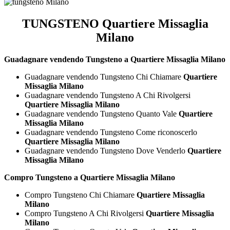
TUNGSTENO Quartiere Missaglia
Milano
Guadagnare vendendo Tungsteno a Quartiere Missaglia Milano
Guadagnare vendendo Tungsteno Chi Chiamare
Quartiere
Missaglia Milano
Guadagnare vendendo Tungsteno A Chi Rivolgersi
Quartiere Missaglia Milano
Guadagnare vendendo Tungsteno Quanto Vale
Quartiere
Missaglia Milano
Guadagnare vendendo Tungsteno Come riconoscerlo
Quartiere Missaglia Milano
Guadagnare vendendo Tungsteno Dove Venderlo
Quartiere
Missaglia Milano
Compro Tungsteno a Quartiere Missaglia Milano
Compro Tungsteno Chi Chiamare
Quartiere Missaglia
Milano
Compro Tungsteno A Chi Rivolgersi
Quartiere Missaglia
Milano