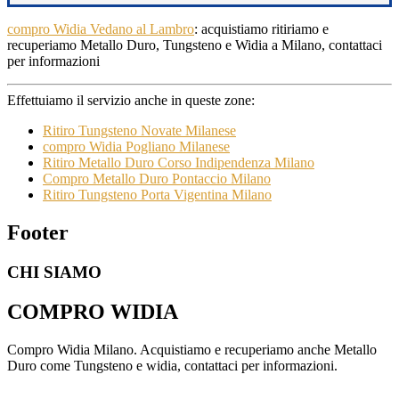
compro Widia Vedano al Lambro
: acquistiamo ritiriamo e
recuperiamo Metallo Duro, Tungsteno e Widia a Milano, contattaci
per informazioni
Effettuiamo il servizio anche in queste zone:
Ritiro Tungsteno Novate Milanese
compro Widia Pogliano Milanese
Ritiro Metallo Duro Corso Indipendenza Milano
Compro Metallo Duro Pontaccio Milano
Ritiro Tungsteno Porta Vigentina Milano
Footer
CHI SIAMO
COMPRO WIDIA
Compro Widia Milano. Acquistiamo e recuperiamo anche Metallo
Duro come Tungsteno e widia, contattaci per informazioni.