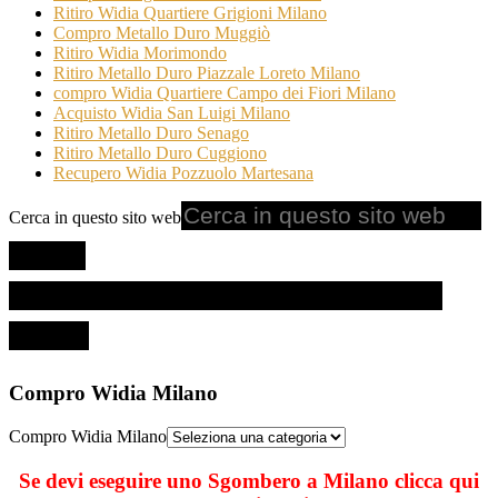
Ritiro Widia Quartiere Grigioni Milano
Compro Metallo Duro Muggiò
Ritiro Widia Morimondo
Ritiro Metallo Duro Piazzale Loreto Milano
compro Widia Quartiere Campo dei Fiori Milano
Acquisto Widia San Luigi Milano
Ritiro Metallo Duro Senago
Ritiro Metallo Duro Cuggiono
Recupero Widia Pozzuolo Martesana
Cerca in questo sito web
Compro Widia Milano
Compro Widia Milano
Se devi eseguire uno Sgombero a Milano clicca qui