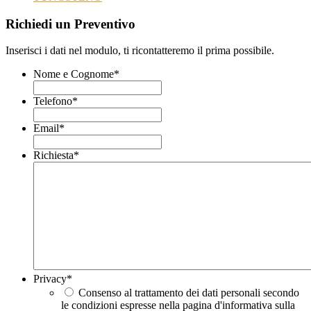
Richiedi un Preventivo
Inserisci i dati nel modulo, ti ricontatteremo il prima possibile.
Nome e Cognome
*
Telefono
*
Email
*
Richiesta
*
Privacy
*
Consenso al trattamento dei dati personali secondo
le condizioni espresse nella pagina d'informativa sulla