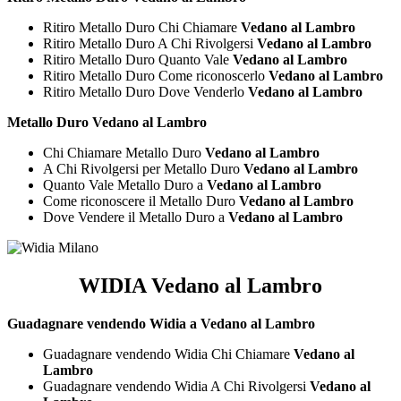
Ritiro Metallo Duro Chi Chiamare
Vedano al Lambro
Ritiro Metallo Duro A Chi Rivolgersi
Vedano al Lambro
Ritiro Metallo Duro Quanto Vale
Vedano al Lambro
Ritiro Metallo Duro Come riconoscerlo
Vedano al Lambro
Ritiro Metallo Duro Dove Venderlo
Vedano al Lambro
Metallo Duro Vedano al Lambro
Chi Chiamare Metallo Duro
Vedano al Lambro
A Chi Rivolgersi per Metallo Duro
Vedano al Lambro
Quanto Vale Metallo Duro a
Vedano al Lambro
Come riconoscere il Metallo Duro
Vedano al Lambro
Dove Vendere il Metallo Duro a
Vedano al Lambro
WIDIA Vedano al Lambro
Guadagnare vendendo Widia a Vedano al Lambro
Guadagnare vendendo Widia Chi Chiamare
Vedano al
Lambro
Guadagnare vendendo Widia A Chi Rivolgersi
Vedano al