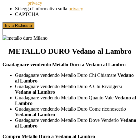
privacy
Si legga l'informativa sulla
privacy
CAPTCHA
METALLO DURO Vedano al Lambro
Guadagnare vendendo Metallo Duro a Vedano al Lambro
Guadagnare vendendo Metallo Duro Chi Chiamare
Vedano
al Lambro
Guadagnare vendendo Metallo Duro A Chi Rivolgersi
Vedano al Lambro
Guadagnare vendendo Metallo Duro Quanto Vale
Vedano al
Lambro
Guadagnare vendendo Metallo Duro Come riconoscerlo
Vedano al Lambro
Guadagnare vendendo Metallo Duro Dove Venderlo
Vedano
al Lambro
Compro Metallo Duro a Vedano al Lambro