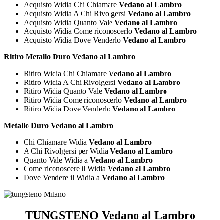
Acquisto Widia Chi Chiamare
Vedano al Lambro
Acquisto Widia A Chi Rivolgersi
Vedano al Lambro
Acquisto Widia Quanto Vale
Vedano al Lambro
Acquisto Widia Come riconoscerlo
Vedano al Lambro
Acquisto Widia Dove Venderlo
Vedano al Lambro
Ritiro Metallo Duro Vedano al Lambro
Ritiro Widia Chi Chiamare
Vedano al Lambro
Ritiro Widia A Chi Rivolgersi
Vedano al Lambro
Ritiro Widia Quanto Vale
Vedano al Lambro
Ritiro Widia Come riconoscerlo
Vedano al Lambro
Ritiro Widia Dove Venderlo
Vedano al Lambro
Metallo Duro Vedano al Lambro
Chi Chiamare Widia
Vedano al Lambro
A Chi Rivolgersi per Widia
Vedano al Lambro
Quanto Vale Widia a
Vedano al Lambro
Come riconoscere il Widia
Vedano al Lambro
Dove Vendere il Widia a
Vedano al Lambro
TUNGSTENO Vedano al Lambro