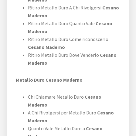
Ritiro Metallo Duro A Chi Rivolgersi
Cesano
Maderno
Ritiro Metallo Duro Quanto Vale
Cesano
Maderno
Ritiro Metallo Duro Come riconoscerlo
Cesano Maderno
Ritiro Metallo Duro Dove Venderlo
Cesano
Maderno
Metallo Duro Cesano Maderno
Chi Chiamare Metallo Duro
Cesano
Maderno
A Chi Rivolgersi per Metallo Duro
Cesano
Maderno
Quanto Vale Metallo Duro a
Cesano