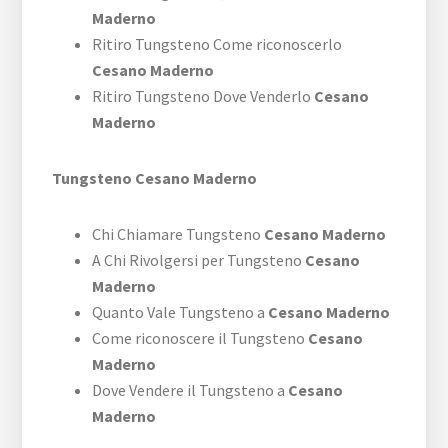
Maderno
Ritiro Tungsteno Come riconoscerlo
Cesano Maderno
Ritiro Tungsteno Dove Venderlo
Cesano
Maderno
Tungsteno Cesano Maderno
Chi Chiamare Tungsteno
Cesano Maderno
A Chi Rivolgersi per Tungsteno
Cesano
Maderno
Quanto Vale Tungsteno a
Cesano Maderno
Come riconoscere il Tungsteno
Cesano
Maderno
Dove Vendere il Tungsteno a
Cesano
Maderno