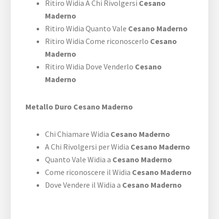
Ritiro Widia A Chi Rivolgersi
Cesano
Maderno
Ritiro Widia Quanto Vale
Cesano Maderno
Ritiro Widia Come riconoscerlo
Cesano
Maderno
Ritiro Widia Dove Venderlo
Cesano
Maderno
Metallo Duro Cesano Maderno
Chi Chiamare Widia
Cesano Maderno
A Chi Rivolgersi per Widia
Cesano Maderno
Quanto Vale Widia a
Cesano Maderno
Come riconoscere il Widia
Cesano Maderno
Dove Vendere il Widia a
Cesano Maderno