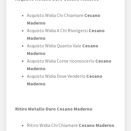
Acquisto Widia Chi Chiamare
Cesano
Maderno
Acquisto Widia A Chi Rivolgersi
Cesano
Maderno
Acquisto Widia Quanto Vale
Cesano
Maderno
Acquisto Widia Come riconoscerlo
Cesano
Maderno
Acquisto Widia Dove Venderlo
Cesano
Maderno
Ritiro Metallo Duro Cesano Maderno
Ritiro Widia Chi Chiamare
Cesano Maderno