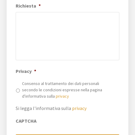
Richiesta
*
Privacy
*
Consenso al trattamento dei dati personali
secondo le condizioni espresse nella pagina
d'informativa sulla
privacy
Si legga l'informativa sulla
privacy
CAPTCHA