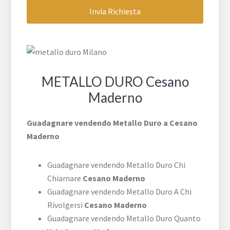
METALLO DURO Cesano
Maderno
Guadagnare vendendo Metallo Duro a Cesano
Maderno
Guadagnare vendendo Metallo Duro Chi
Chiamare
Cesano Maderno
Guadagnare vendendo Metallo Duro A Chi
Rivolgersi
Cesano Maderno
Guadagnare vendendo Metallo Duro Quanto