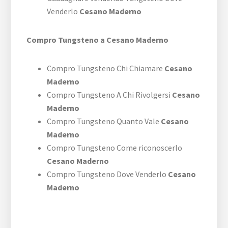
Venderlo
Cesano Maderno
Compro Tungsteno a Cesano Maderno
Compro Tungsteno Chi Chiamare
Cesano
Maderno
Compro Tungsteno A Chi Rivolgersi
Cesano
Maderno
Compro Tungsteno Quanto Vale
Cesano
Maderno
Compro Tungsteno Come riconoscerlo
Cesano Maderno
Compro Tungsteno Dove Venderlo
Cesano
Maderno