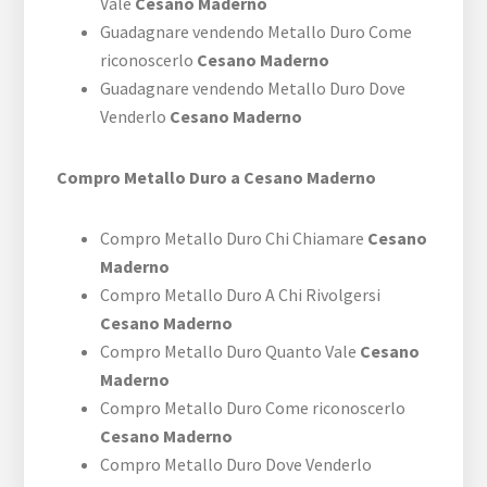
Vale
Cesano Maderno
Guadagnare vendendo Metallo Duro Come
riconoscerlo
Cesano Maderno
Guadagnare vendendo Metallo Duro Dove
Venderlo
Cesano Maderno
Compro Metallo Duro a Cesano Maderno
Compro Metallo Duro Chi Chiamare
Cesano
Maderno
Compro Metallo Duro A Chi Rivolgersi
Cesano Maderno
Compro Metallo Duro Quanto Vale
Cesano
Maderno
Compro Metallo Duro Come riconoscerlo
Cesano Maderno
Compro Metallo Duro Dove Venderlo