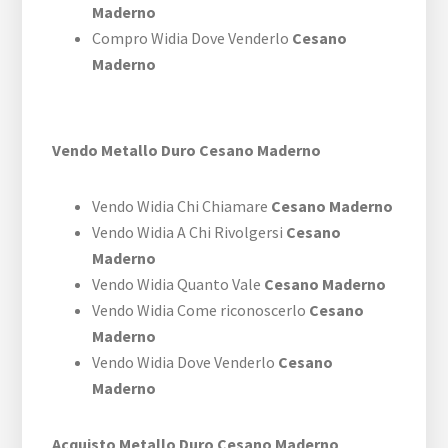
Maderno
Compro Widia Dove Venderlo
Cesano
Maderno
Vendo Metallo Duro Cesano Maderno
Vendo Widia Chi Chiamare
Cesano Maderno
Vendo Widia A Chi Rivolgersi
Cesano
Maderno
Vendo Widia Quanto Vale
Cesano Maderno
Vendo Widia Come riconoscerlo
Cesano
Maderno
Vendo Widia Dove Venderlo
Cesano
Maderno
Acquisto Metallo Duro Cesano Maderno