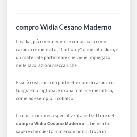
compro Widia Cesano Maderno
ll widia, più comunemente conosciuto come
carburo cementato, “Carboloy” o metallo duro, è
un materiale particolare che viene impiegato
nelle lavorazioni meccaniche.
Esso è costituito da particelle dure di carburo di
tungsteno inglobate in una matrice metallica,
come ad esempio il cobalto.
La nostra impresa specializzata nel settore del
compro Widia Cesano Maderno
ci tiene a far
sapere che questo materiale non si trova in