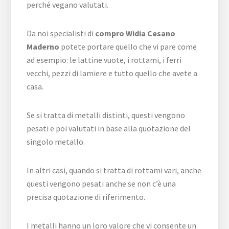
perché vegano valutati.
Da noi specialisti di
compro Widia Cesano
Maderno
potete portare quello che vi pare come
ad esempio: le lattine vuote, i rottami, i ferri
vecchi, pezzi di lamiere e tutto quello che avete a
casa.
Se si tratta di metalli distinti, questi vengono
pesati e poi valutati in base alla quotazione del
singolo metallo.
In altri casi, quando si tratta di rottami vari, anche
questi vengono pesati anche se non c’è una
precisa quotazione di riferimento.
I metalli hanno un loro valore che vi consente un