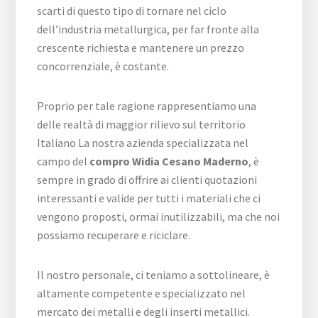
scarti di questo tipo di tornare nel ciclo
dell’industria metallurgica, per far fronte alla
crescente richiesta e mantenere un prezzo
concorrenziale, è costante.
Proprio per tale ragione rappresentiamo una
delle realtà di maggior rilievo sul territorio
Italiano La nostra azienda specializzata nel
campo del
compro Widia Cesano Maderno
, è
sempre in grado di offrire ai clienti quotazioni
interessanti e valide per tutti i materiali che ci
vengono proposti, ormai inutilizzabili, ma che noi
possiamo recuperare e riciclare.
Il nostro personale, ci teniamo a sottolineare, è
altamente competente e specializzato nel
mercato dei metalli e degli inserti metallici.