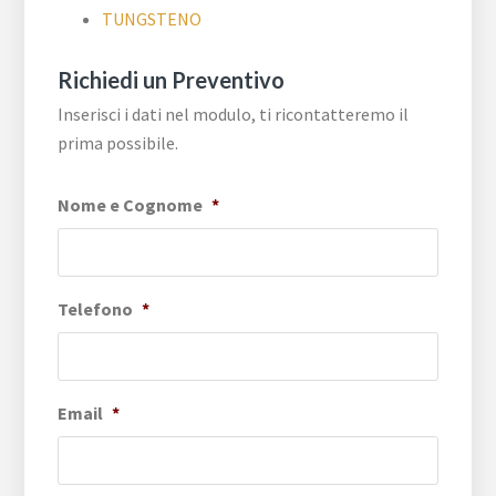
TUNGSTENO
Richiedi un Preventivo
Inserisci i dati nel modulo, ti ricontatteremo il
prima possibile.
Nome e Cognome
*
Telefono
*
Email
*