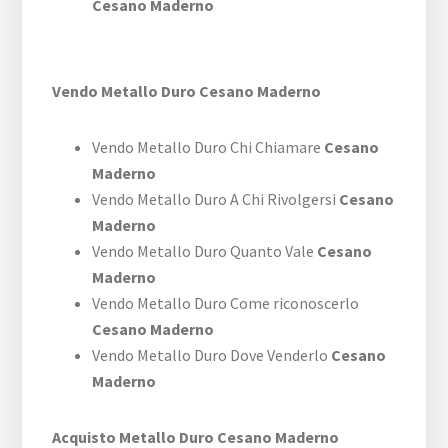
Cesano Maderno
Vendo Metallo Duro Cesano Maderno
Vendo Metallo Duro Chi Chiamare
Cesano
Maderno
Vendo Metallo Duro A Chi Rivolgersi
Cesano
Maderno
Vendo Metallo Duro Quanto Vale
Cesano
Maderno
Vendo Metallo Duro Come riconoscerlo
Cesano Maderno
Vendo Metallo Duro Dove Venderlo
Cesano
Maderno
Acquisto Metallo Duro Cesano Maderno