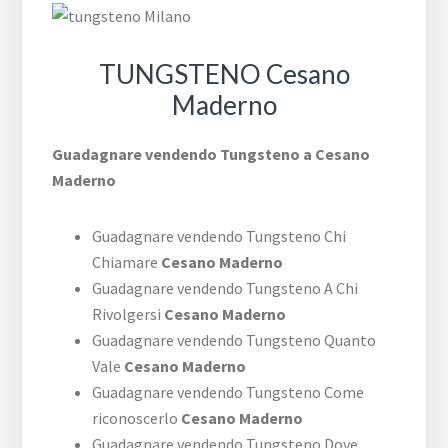
TUNGSTENO Cesano
Maderno
Guadagnare vendendo Tungsteno a Cesano
Maderno
Guadagnare vendendo Tungsteno Chi
Chiamare
Cesano Maderno
Guadagnare vendendo Tungsteno A Chi
Rivolgersi
Cesano Maderno
Guadagnare vendendo Tungsteno Quanto
Vale
Cesano Maderno
Guadagnare vendendo Tungsteno Come
riconoscerlo
Cesano Maderno
Guadagnare vendendo Tungsteno Dove