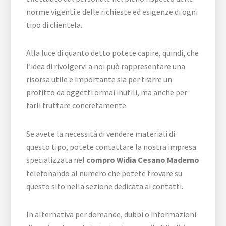
norme vigenti e delle richieste ed esigenze di ogni
tipo di clientela.
Alla luce di quanto detto potete capire, quindi, che
l’idea di rivolgervi a noi può rappresentare una
risorsa utile e importante sia per trarre un
profitto da oggetti ormai inutili, ma anche per
farli fruttare concretamente.
Se avete la necessità di vendere materiali di
questo tipo, potete contattare la nostra impresa
specializzata nel
compro Widia Cesano Maderno
telefonando al numero che potete trovare su
questo sito nella sezione dedicata ai contatti.
In alternativa per domande, dubbi o informazioni