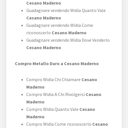
Cesano Maderno
Guadagnare vendendo Widia Quanto Vale
Cesano Maderno
Guadagnare vendendo Widia Come
riconoscerlo
Cesano Maderno
Guadagnare vendendo Widia Dove Venderlo
Cesano Maderno
Compro Metallo Duro a Cesano Maderno
Compro Widia Chi Chiamare
Cesano
Maderno
Compro Widia A Chi Rivolgersi
Cesano
Maderno
Compro Widia Quanto Vale
Cesano
Maderno
Compro Widia Come riconoscerlo
Cesano