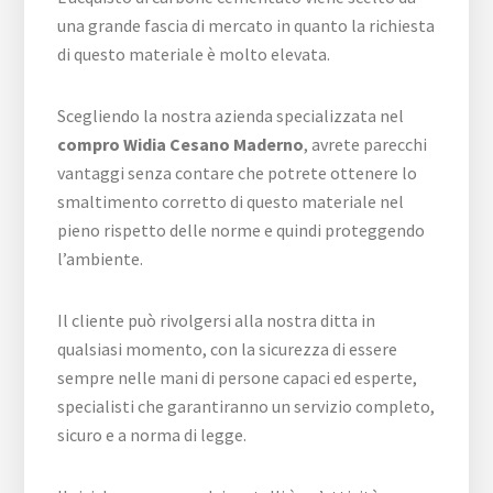
una grande fascia di mercato in quanto la richiesta
di questo materiale è molto elevata.
Scegliendo la nostra azienda specializzata nel
compro Widia Cesano Maderno
, avrete parecchi
vantaggi senza contare che potrete ottenere lo
smaltimento corretto di questo materiale nel
pieno rispetto delle norme e quindi proteggendo
l’ambiente.
Il cliente può rivolgersi alla nostra ditta in
qualsiasi momento, con la sicurezza di essere
sempre nelle mani di persone capaci ed esperte,
specialisti che garantiranno un servizio completo,
sicuro e a norma di legge.