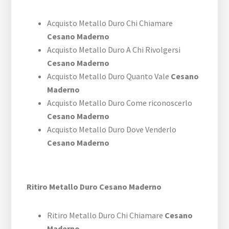
Acquisto Metallo Duro Chi Chiamare
Cesano Maderno
Acquisto Metallo Duro A Chi Rivolgersi
Cesano Maderno
Acquisto Metallo Duro Quanto Vale
Cesano
Maderno
Acquisto Metallo Duro Come riconoscerlo
Cesano Maderno
Acquisto Metallo Duro Dove Venderlo
Cesano Maderno
Ritiro Metallo Duro Cesano Maderno
Ritiro Metallo Duro Chi Chiamare
Cesano
Maderno