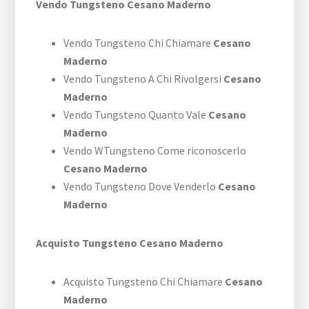
Vendo Tungsteno Cesano Maderno
Vendo Tungsteno Chi Chiamare
Cesano
Maderno
Vendo Tungsteno A Chi Rivolgersi
Cesano
Maderno
Vendo Tungsteno Quanto Vale
Cesano
Maderno
Vendo WTungsteno Come riconoscerlo
Cesano Maderno
Vendo Tungsteno Dove Venderlo
Cesano
Maderno
Acquisto Tungsteno Cesano Maderno
Acquisto Tungsteno Chi Chiamare
Cesano
Maderno