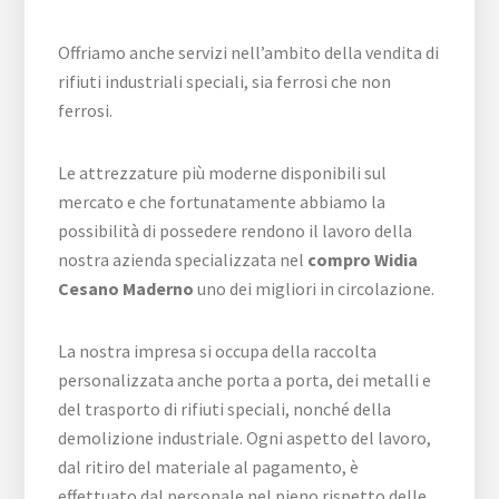
Offriamo anche servizi nell’ambito della vendita di
rifiuti industriali speciali, sia ferrosi che non
ferrosi.
Le attrezzature più moderne disponibili sul
mercato e che fortunatamente abbiamo la
possibilità di possedere rendono il lavoro della
nostra azienda specializzata nel
compro Widia
Cesano Maderno
uno dei migliori in circolazione.
La nostra impresa si occupa della raccolta
personalizzata anche porta a porta, dei metalli e
del trasporto di rifiuti speciali, nonché della
demolizione industriale. Ogni aspetto del lavoro,
dal ritiro del materiale al pagamento, è
effettuato dal personale nel pieno rispetto delle