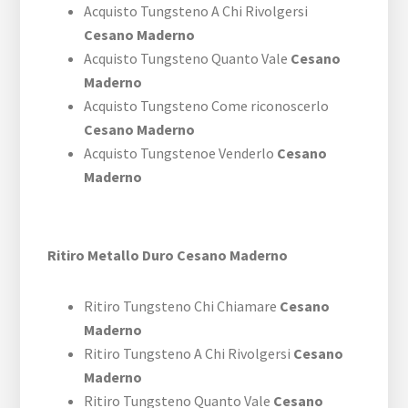
Acquisto Tungsteno A Chi Rivolgersi
Cesano Maderno
Acquisto Tungsteno Quanto Vale
Cesano
Maderno
Acquisto Tungsteno Come riconoscerlo
Cesano Maderno
Acquisto Tungstenoe Venderlo
Cesano
Maderno
Ritiro Metallo Duro Cesano Maderno
Ritiro Tungsteno Chi Chiamare
Cesano
Maderno
Ritiro Tungsteno A Chi Rivolgersi
Cesano
Maderno
Ritiro Tungsteno Quanto Vale
Cesano