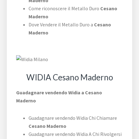
Maderno
Come riconoscere il Metallo Duro
Cesano
Maderno
Dove Vendere il Metallo Duro a
Cesano
Maderno
WIDIA Cesano Maderno
Guadagnare vendendo Widia a Cesano
Maderno
Guadagnare vendendo Widia Chi Chiamare
Cesano Maderno
Guadagnare vendendo Widia A Chi Rivolgersi