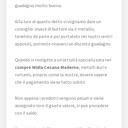
guadagno molto buono.
Alla luce di quanto detto vi vogliamo dare un
consiglio: invece di buttare via il metallo,
tenetelo da parte e poi portatelo nei nostri centri
appositi, potreste ricavarci un discreto guadagno.
Quando vi rivolgete a un’attività specializzata nel
compro Widia Cesano Maderno
, metalli duri e
rottami, proprio come la nostra, dovete sapere
che il pagamento viene fatto subito.
Non appena i prodotti vengono pesati e viene
assegnato loro il giusto valore, si può procedere
con il saldo.