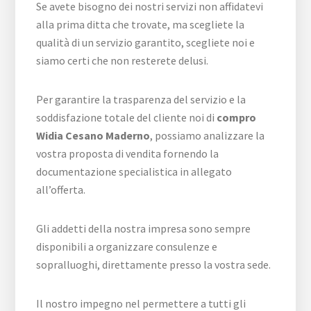
Se avete bisogno dei nostri servizi non affidatevi
alla prima ditta che trovate, ma scegliete la
qualità di un servizio garantito, scegliete noi e
siamo certi che non resterete delusi.
Per garantire la trasparenza del servizio e la
soddisfazione totale del cliente noi di
compro
Widia Cesano Maderno
, possiamo analizzare la
vostra proposta di vendita fornendo la
documentazione specialistica in allegato
all’offerta.
Gli addetti della nostra impresa sono sempre
disponibili a organizzare consulenze e
sopralluoghi, direttamente presso la vostra sede.
Il nostro impegno nel permettere a tutti gli