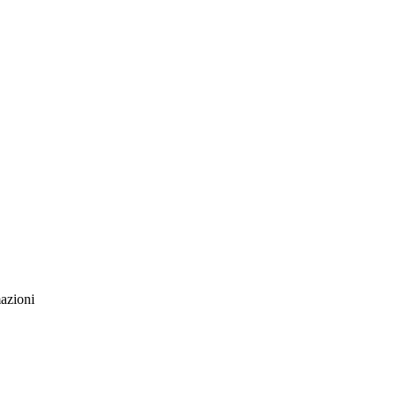
azioni