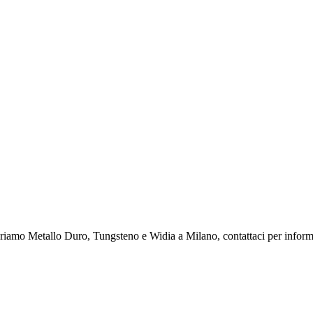
iamo Metallo Duro, Tungsteno e Widia a Milano, contattaci per inform