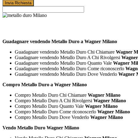
Guadagnare vendendo Metallo Duro a Wagner Milano
Guadagnare vendendo Metallo Duro Chi Chiamare
Wagner M
Guadagnare vendendo Metallo Duro A Chi Rivolgersi
Wagner
Guadagnare vendendo Metallo Duro Quanto Vale
Wagner Mi
Guadagnare vendendo Metallo Duro Come riconoscerlo
Wagne
Guadagnare vendendo Metallo Duro Dove Venderlo
Wagner 
Compro Metallo Duro a Wagner Milano
Compro Metallo Duro Chi Chiamare
Wagner Milano
Compro Metallo Duro A Chi Rivolgersi
Wagner Milano
Compro Metallo Duro Quanto Vale
Wagner Milano
Compro Metallo Duro Come riconoscerlo
Wagner Milano
Compro Metallo Duro Dove Venderlo
Wagner Milano
Vendo Metallo Duro Wagner Milano