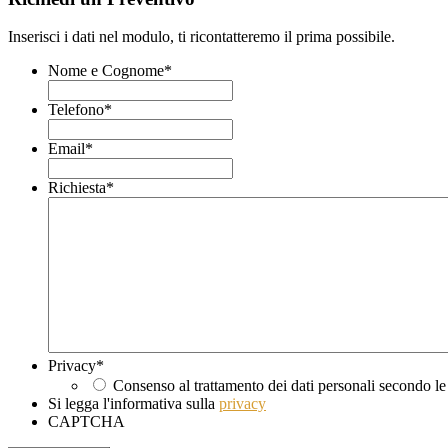
Inserisci i dati nel modulo, ti ricontatteremo il prima possibile.
Nome e Cognome
*
Telefono
*
Email
*
Richiesta
*
Privacy
*
Consenso al trattamento dei dati personali secondo le
Si legga l'informativa sulla
privacy
CAPTCHA