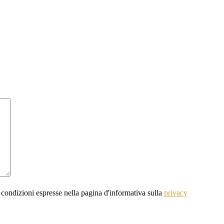
 condizioni espresse nella pagina d'informativa sulla
privacy