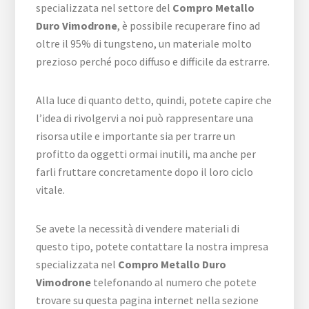
specializzata nel settore del
Compro Metallo
Duro Vimodrone
, è possibile recuperare fino ad
oltre il 95% di tungsteno, un materiale molto
prezioso perché poco diffuso e difficile da estrarre.
Alla luce di quanto detto, quindi, potete capire che
l’idea di rivolgervi a noi può rappresentare una
risorsa utile e importante sia per trarre un
profitto da oggetti ormai inutili, ma anche per
farli fruttare concretamente dopo il loro ciclo
vitale.
Se avete la necessità di vendere materiali di
questo tipo, potete contattare la nostra impresa
specializzata nel
Compro Metallo Duro
Vimodrone
telefonando al numero che potete
trovare su questa pagina internet nella sezione