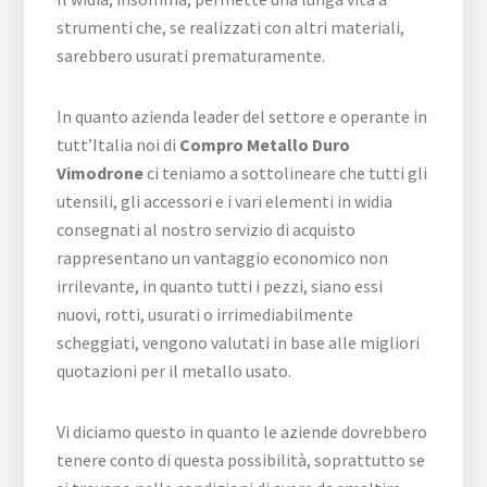
strumenti che, se realizzati con altri materiali,
sarebbero usurati prematuramente.
In quanto azienda leader del settore e operante in
tutt’Italia noi di
Compro Metallo Duro
Vimodrone
ci teniamo a sottolineare che tutti gli
utensili, gli accessori e i vari elementi in widia
consegnati al nostro servizio di acquisto
rappresentano un vantaggio economico non
irrilevante, in quanto tutti i pezzi, siano essi
nuovi, rotti, usurati o irrimediabilmente
scheggiati, vengono valutati in base alle migliori
quotazioni per il metallo usato.
Vi diciamo questo in quanto le aziende dovrebbero
tenere conto di questa possibilità, soprattutto se