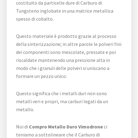
costituito da particelle dure di Carburo di
Tungsteno inglobate in una matrice metallica
spesso di cobalto.
Questo materiale è prodotto grazie al processo
della sinterizzazione; in altre parole le polveri fini
dei componenti sono mescolate, pressate e poi
riscaldate mantenendo una pressione alta in
modo che i granuli delle polveri si uniscano a
formare un pezzo unico.
Questo significa che i metalli duri non sono
metalli veri e propri, ma carburi legati da un
metallo.
Noi di
Compro Metallo Duro Vimodrone
ci
teniamo a sottolineare che il Carburo di