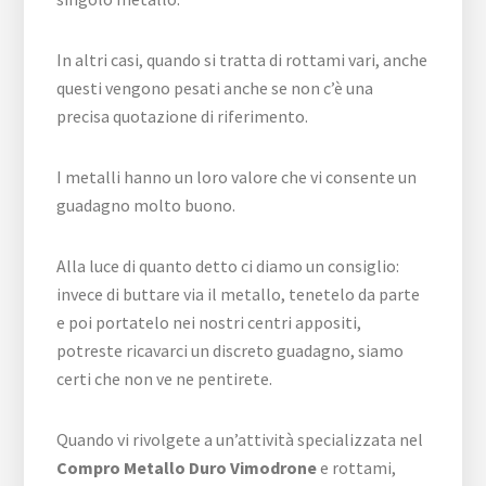
In altri casi, quando si tratta di rottami vari, anche
questi vengono pesati anche se non c’è una
precisa quotazione di riferimento.
I metalli hanno un loro valore che vi consente un
guadagno molto buono.
Alla luce di quanto detto ci diamo un consiglio:
invece di buttare via il metallo, tenetelo da parte
e poi portatelo nei nostri centri appositi,
potreste ricavarci un discreto guadagno, siamo
certi che non ve ne pentirete.
Quando vi rivolgete a un’attività specializzata nel
Compro Metallo Duro Vimodrone
e rottami,