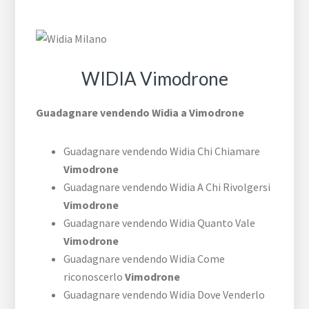
WIDIA Vimodrone
Guadagnare vendendo Widia a Vimodrone
Guadagnare vendendo Widia Chi Chiamare
Vimodrone
Guadagnare vendendo Widia A Chi Rivolgersi
Vimodrone
Guadagnare vendendo Widia Quanto Vale
Vimodrone
Guadagnare vendendo Widia Come
riconoscerlo
Vimodrone
Guadagnare vendendo Widia Dove Venderlo