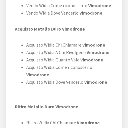
Vendo Widia Come riconoscerlo
Vimodrone
Vendo Widia Dove Venderlo
Vimodrone
Acquisto Metallo Duro Vimodrone
Acquisto Widia Chi Chiamare
Vimodrone
Acquisto Widia A Chi Rivolgersi
Vimodrone
Acquisto Widia Quanto Vale
Vimodrone
Acquisto Widia Come riconoscerlo
Vimodrone
Acquisto Widia Dove Venderlo
Vimodrone
Ritiro Metallo Duro Vimodrone
Ritiro Widia Chi Chiamare
Vimodrone