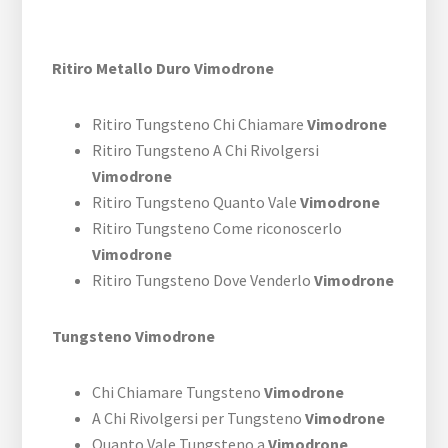
Ritiro Metallo Duro Vimodrone
Ritiro Tungsteno Chi Chiamare
Vimodrone
Ritiro Tungsteno A Chi Rivolgersi
Vimodrone
Ritiro Tungsteno Quanto Vale
Vimodrone
Ritiro Tungsteno Come riconoscerlo
Vimodrone
Ritiro Tungsteno Dove Venderlo
Vimodrone
Tungsteno Vimodrone
Chi Chiamare Tungsteno
Vimodrone
A Chi Rivolgersi per Tungsteno
Vimodrone
Quanto Vale Tungsteno a
Vimodrone