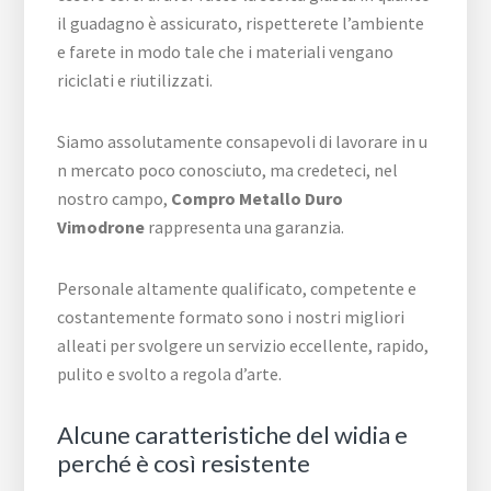
il guadagno è assicurato, rispetterete l’ambiente
e farete in modo tale che i materiali vengano
riciclati e riutilizzati.
Siamo assolutamente consapevoli di lavorare in u
n mercato poco conosciuto, ma credeteci, nel
nostro campo,
Compro Metallo Duro
Vimodrone
rappresenta una garanzia.
Personale altamente qualificato, competente e
costantemente formato sono i nostri migliori
alleati per svolgere un servizio eccellente, rapido,
pulito e svolto a regola d’arte.
Alcune caratteristiche del widia e
perché è così resistente