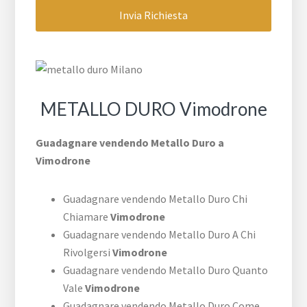
METALLO DURO Vimodrone
Guadagnare vendendo Metallo Duro a
Vimodrone
Guadagnare vendendo Metallo Duro Chi
Chiamare
Vimodrone
Guadagnare vendendo Metallo Duro A Chi
Rivolgersi
Vimodrone
Guadagnare vendendo Metallo Duro Quanto
Vale
Vimodrone
Guadagnare vendendo Metallo Duro Come