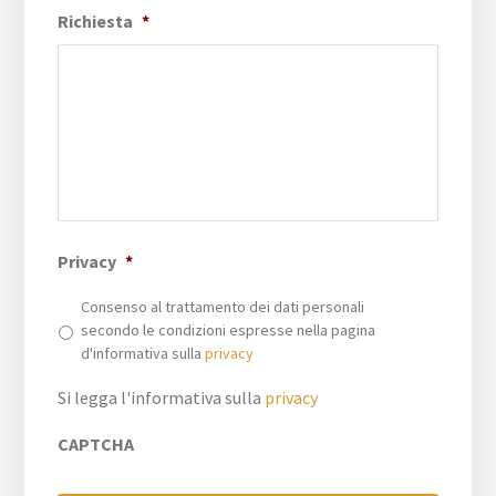
Richiesta
*
Privacy
*
Consenso al trattamento dei dati personali
secondo le condizioni espresse nella pagina
d'informativa sulla
privacy
Si legga l'informativa sulla
privacy
CAPTCHA