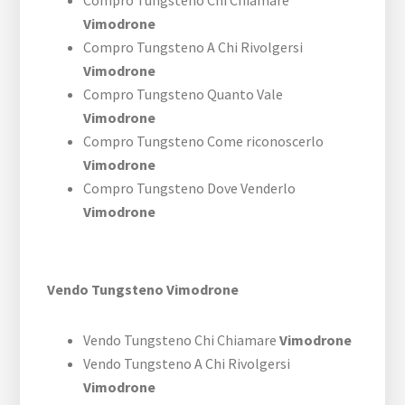
Compro Tungsteno Chi Chiamare
Vimodrone
Compro Tungsteno A Chi Rivolgersi
Vimodrone
Compro Tungsteno Quanto Vale
Vimodrone
Compro Tungsteno Come riconoscerlo
Vimodrone
Compro Tungsteno Dove Venderlo
Vimodrone
Vendo Tungsteno Vimodrone
Vendo Tungsteno Chi Chiamare
Vimodrone
Vendo Tungsteno A Chi Rivolgersi
Vimodrone