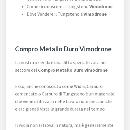
Come riconoscere il Tungsteno
Vimodrone
Dove Vendere il Tungsteno a
Vimodrone
Compro Metallo Duro Vimodrone
La nostra azienda è una ditta specializzata nel
settore del
Compro Metallo Duro Vimodrone
.
Esso, anche conosciuto come Widia, Carburo
cementato o Carburo di Tungsteno è un materiale
che viene utilizzato nelle lavorazioni meccaniche
e artigianali vista la grande durata nel tempo.
Il widia non si trova in natura, ma è generalmente