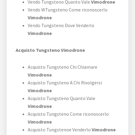
Vendo Tungsteno Quanto Vale
Vimodrone
Vendo WTungsteno Come riconoscerlo
Vimodrone
Vendo Tungsteno Dove Venderlo
Vimodrone
Acquisto Tungsteno Vimodrone
Acquisto Tungsteno Chi Chiamare
Vimodrone
Acquisto Tungsteno A Chi Rivolgersi
Vimodrone
Acquisto Tungsteno Quanto Vale
Vimodrone
Acquisto Tungsteno Come riconoscerlo
Vimodrone
Acquisto Tungstenoe Venderlo
Vimodrone