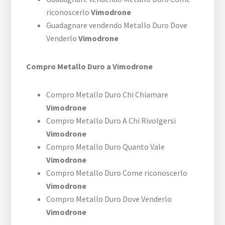
riconoscerlo
Vimodrone
Guadagnare vendendo Metallo Duro Dove
Venderlo
Vimodrone
Compro Metallo Duro a Vimodrone
Compro Metallo Duro Chi Chiamare
Vimodrone
Compro Metallo Duro A Chi Rivolgersi
Vimodrone
Compro Metallo Duro Quanto Vale
Vimodrone
Compro Metallo Duro Come riconoscerlo
Vimodrone
Compro Metallo Duro Dove Venderlo
Vimodrone