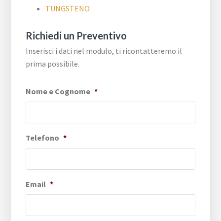
TUNGSTENO
Richiedi un Preventivo
Inserisci i dati nel modulo, ti ricontatteremo il
prima possibile.
Nome e Cognome
*
Telefono
*
Email
*