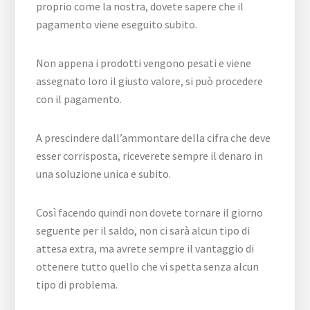
proprio come la nostra, dovete sapere che il
pagamento viene eseguito subito.
Non appena i prodotti vengono pesati e viene
assegnato loro il giusto valore, si può procedere
con il pagamento.
A prescindere dall’ammontare della cifra che deve
esser corrisposta, riceverete sempre il denaro in
una soluzione unica e subito.
Così facendo quindi non dovete tornare il giorno
seguente per il saldo, non ci sarà alcun tipo di
attesa extra, ma avrete sempre il vantaggio di
ottenere tutto quello che vi spetta senza alcun
tipo di problema.