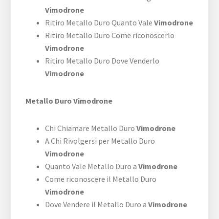
Vimodrone
Ritiro Metallo Duro Quanto Vale
Vimodrone
Ritiro Metallo Duro Come riconoscerlo
Vimodrone
Ritiro Metallo Duro Dove Venderlo
Vimodrone
Metallo Duro Vimodrone
Chi Chiamare Metallo Duro
Vimodrone
A Chi Rivolgersi per Metallo Duro
Vimodrone
Quanto Vale Metallo Duro a
Vimodrone
Come riconoscere il Metallo Duro
Vimodrone
Dove Vendere il Metallo Duro a
Vimodrone