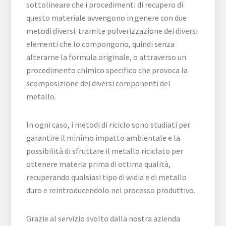
sottolineare che i procedimenti di recupero di
questo materiale avvengono in genere con due
metodi diversi: tramite polverizzazione dei diversi
elementi che lo compongono, quindi senza
alterarne la formula originale, o attraverso un
procedimento chimico specifico che provoca la
scomposizione dei diversi componenti del
metallo.
In ogni caso, i metodi di riciclo sono studiati per
garantire il minimo impatto ambientale e la
possibilità di sfruttare il metallo riciclato per
ottenere materia prima di ottima qualità,
recuperando qualsiasi tipo di widia e di metallo
duro e reintroducendolo nel processo produttivo.
Grazie al servizio svolto dalla nostra azienda