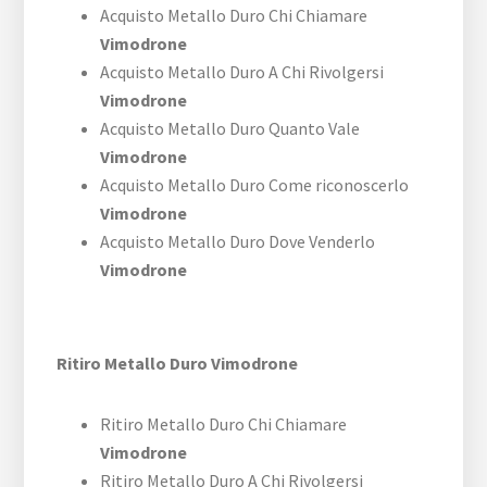
Acquisto Metallo Duro Chi Chiamare
Vimodrone
Acquisto Metallo Duro A Chi Rivolgersi
Vimodrone
Acquisto Metallo Duro Quanto Vale
Vimodrone
Acquisto Metallo Duro Come riconoscerlo
Vimodrone
Acquisto Metallo Duro Dove Venderlo
Vimodrone
Ritiro Metallo Duro Vimodrone
Ritiro Metallo Duro Chi Chiamare
Vimodrone
Ritiro Metallo Duro A Chi Rivolgersi