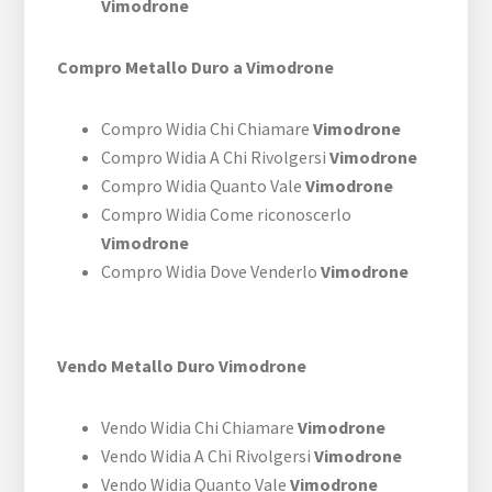
Vimodrone
Compro Metallo Duro a Vimodrone
Compro Widia Chi Chiamare
Vimodrone
Compro Widia A Chi Rivolgersi
Vimodrone
Compro Widia Quanto Vale
Vimodrone
Compro Widia Come riconoscerlo
Vimodrone
Compro Widia Dove Venderlo
Vimodrone
Vendo Metallo Duro Vimodrone
Vendo Widia Chi Chiamare
Vimodrone
Vendo Widia A Chi Rivolgersi
Vimodrone
Vendo Widia Quanto Vale
Vimodrone