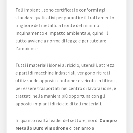
Tali impianti, sono certificati e conformi agli
standard qualitativi per garantire il trattamento
migliore del metallo a fronte del minimo
inquinamento e impatto ambientale, quindi il
tutto avviene a norma di legge e per tutelare
l’ambiente.
Tutti i materiali idonei al riciclo, utensili, attrezzi
e parti di macchine industriali, vengono ritirati
utilizzando appositi container e veicoli certificati,
per essere trasportati nel centro di lavorazione, e
trattati nella maniera più opportuna con gli
appositi impianti di riciclo di tali materiali.
In quanto realtà leader del settore, noi di
Compro
Metallo Duro Vimodrone
ci teniamo a