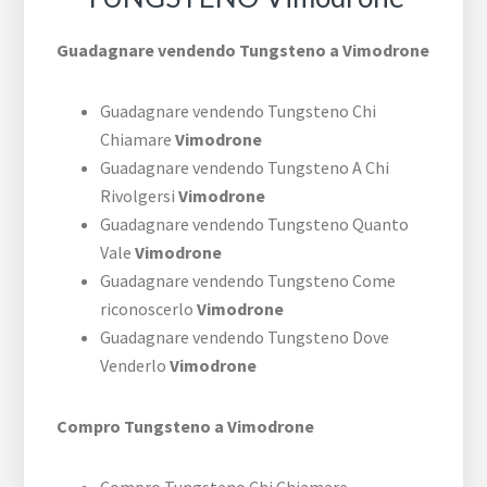
Guadagnare vendendo Tungsteno a Vimodrone
Guadagnare vendendo Tungsteno Chi
Chiamare
Vimodrone
Guadagnare vendendo Tungsteno A Chi
Rivolgersi
Vimodrone
Guadagnare vendendo Tungsteno Quanto
Vale
Vimodrone
Guadagnare vendendo Tungsteno Come
riconoscerlo
Vimodrone
Guadagnare vendendo Tungsteno Dove
Venderlo
Vimodrone
Compro Tungsteno a Vimodrone