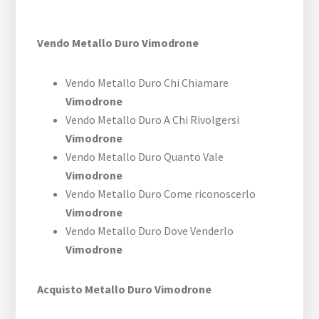
Vendo Metallo Duro Vimodrone
Vendo Metallo Duro Chi Chiamare
Vimodrone
Vendo Metallo Duro A Chi Rivolgersi
Vimodrone
Vendo Metallo Duro Quanto Vale
Vimodrone
Vendo Metallo Duro Come riconoscerlo
Vimodrone
Vendo Metallo Duro Dove Venderlo
Vimodrone
Acquisto Metallo Duro Vimodrone