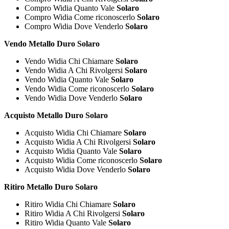
Compro Widia Quanto Vale
Solaro
Compro Widia Come riconoscerlo
Solaro
Compro Widia Dove Venderlo
Solaro
Vendo Metallo Duro Solaro
Vendo Widia Chi Chiamare
Solaro
Vendo Widia A Chi Rivolgersi
Solaro
Vendo Widia Quanto Vale
Solaro
Vendo Widia Come riconoscerlo
Solaro
Vendo Widia Dove Venderlo
Solaro
Acquisto Metallo Duro Solaro
Acquisto Widia Chi Chiamare
Solaro
Acquisto Widia A Chi Rivolgersi
Solaro
Acquisto Widia Quanto Vale
Solaro
Acquisto Widia Come riconoscerlo
Solaro
Acquisto Widia Dove Venderlo
Solaro
Ritiro Metallo Duro Solaro
Ritiro Widia Chi Chiamare
Solaro
Ritiro Widia A Chi Rivolgersi
Solaro
Ritiro Widia Quanto Vale
Solaro