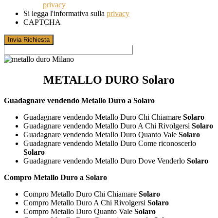
privacy
Si legga l'informativa sulla
privacy
CAPTCHA
METALLO DURO Solaro
Guadagnare vendendo Metallo Duro a Solaro
Guadagnare vendendo Metallo Duro Chi Chiamare
Solaro
Guadagnare vendendo Metallo Duro A Chi Rivolgersi
Solaro
Guadagnare vendendo Metallo Duro Quanto Vale
Solaro
Guadagnare vendendo Metallo Duro Come riconoscerlo
Solaro
Guadagnare vendendo Metallo Duro Dove Venderlo
Solaro
Compro Metallo Duro a Solaro
Compro Metallo Duro Chi Chiamare
Solaro
Compro Metallo Duro A Chi Rivolgersi
Solaro
Compro Metallo Duro Quanto Vale
Solaro