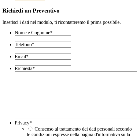
Richiedi un Preventivo
Inserisci i dati nel modulo, ti ricontatteremo il prima possibile.
Nome e Cognome
*
Telefono
*
Email
*
Richiesta
*
Privacy
*
Consenso al trattamento dei dati personali secondo
le condizioni espresse nella pagina d'informativa sulla