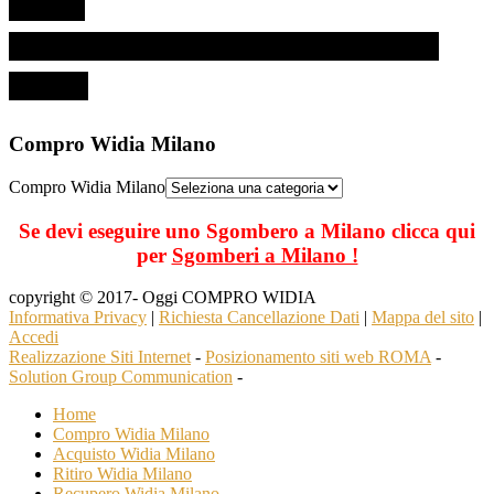
Compro Widia Milano
Compro Widia Milano
Se devi eseguire uno Sgombero a Milano clicca qui
per
Sgomberi a Milano !
copyright © 2017- Oggi COMPRO WIDIA
Informativa Privacy
|
Richiesta Cancellazione Dati
|
Mappa del sito
|
Accedi
Realizzazione Siti Internet
-
Posizionamento siti web ROMA
-
Solution Group Communication
-
Home
Compro Widia Milano
Acquisto Widia Milano
Ritiro Widia Milano
Recupero Widia Milano