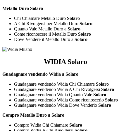
Metallo Duro Solaro
Chi Chiamare Metallo Duro
Solaro
A Chi Rivolgersi per Metallo Duro
Solaro
Quanto Vale Metallo Duro a
Solaro
Come riconoscere il Metallo Duro
Solaro
Dove Vendere il Metallo Duro a
Solaro
WIDIA Solaro
Guadagnare vendendo Widia a Solaro
Guadagnare vendendo Widia Chi Chiamare
Solaro
Guadagnare vendendo Widia A Chi Rivolgersi
Solaro
Guadagnare vendendo Widia Quanto Vale
Solaro
Guadagnare vendendo Widia Come riconoscerlo
Solaro
Guadagnare vendendo Widia Dove Venderlo
Solaro
Compro Metallo Duro a Solaro
Compro Widia Chi Chiamare
Solaro
Compro Widia A Chi Rivolgersi
Solaro