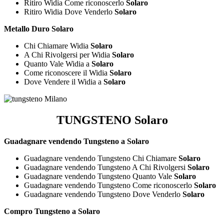
Ritiro Widia Come riconoscerlo
Solaro
Ritiro Widia Dove Venderlo
Solaro
Metallo Duro Solaro
Chi Chiamare Widia
Solaro
A Chi Rivolgersi per Widia
Solaro
Quanto Vale Widia a
Solaro
Come riconoscere il Widia
Solaro
Dove Vendere il Widia a
Solaro
TUNGSTENO Solaro
Guadagnare vendendo Tungsteno a Solaro
Guadagnare vendendo Tungsteno Chi Chiamare
Solaro
Guadagnare vendendo Tungsteno A Chi Rivolgersi
Solaro
Guadagnare vendendo Tungsteno Quanto Vale
Solaro
Guadagnare vendendo Tungsteno Come riconoscerlo
Solaro
Guadagnare vendendo Tungsteno Dove Venderlo
Solaro
Compro Tungsteno a Solaro