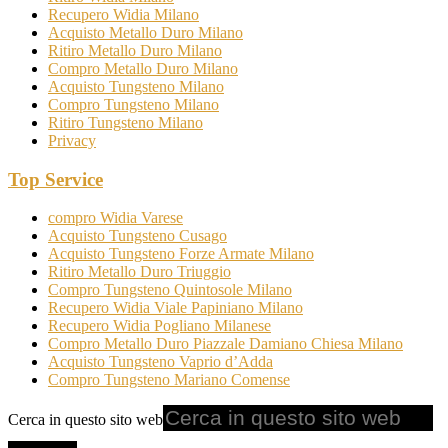
Recupero Widia Milano
Acquisto Metallo Duro Milano
Ritiro Metallo Duro Milano
Compro Metallo Duro Milano
Acquisto Tungsteno Milano
Compro Tungsteno Milano
Ritiro Tungsteno Milano
Privacy
Top Service
compro Widia Varese
Acquisto Tungsteno Cusago
Acquisto Tungsteno Forze Armate Milano
Ritiro Metallo Duro Triuggio
Compro Tungsteno Quintosole Milano
Recupero Widia Viale Papiniano Milano
Recupero Widia Pogliano Milanese
Compro Metallo Duro Piazzale Damiano Chiesa Milano
Acquisto Tungsteno Vaprio d’Adda
Compro Tungsteno Mariano Comense
Cerca in questo sito web