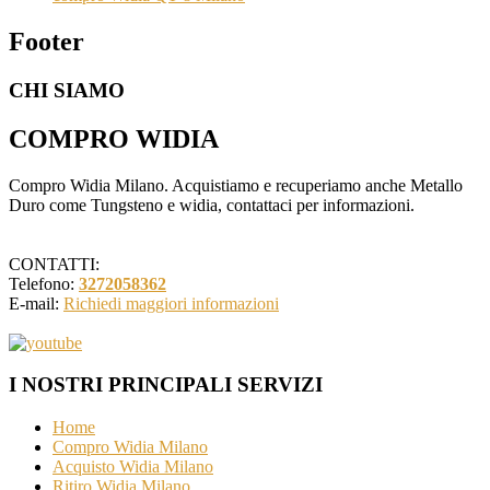
Footer
CHI SIAMO
COMPRO WIDIA
Compro Widia Milano. Acquistiamo e recuperiamo anche Metallo
Duro come Tungsteno e widia, contattaci per informazioni.
CONTATTI:
Telefono:
3272058362
E-mail:
Richiedi maggiori informazioni
I NOSTRI PRINCIPALI SERVIZI
Home
Compro Widia Milano
Acquisto Widia Milano
Ritiro Widia Milano