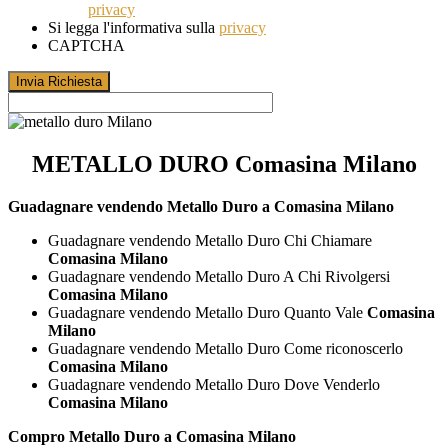
privacy
Si legga l'informativa sulla
privacy
CAPTCHA
METALLO DURO Comasina Milano
Guadagnare vendendo Metallo Duro a Comasina Milano
Guadagnare vendendo Metallo Duro Chi Chiamare
Comasina Milano
Guadagnare vendendo Metallo Duro A Chi Rivolgersi
Comasina Milano
Guadagnare vendendo Metallo Duro Quanto Vale
Comasina
Milano
Guadagnare vendendo Metallo Duro Come riconoscerlo
Comasina Milano
Guadagnare vendendo Metallo Duro Dove Venderlo
Comasina Milano
Compro Metallo Duro a Comasina Milano