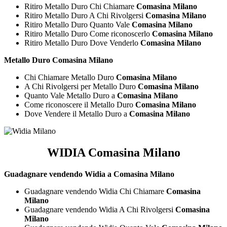
Ritiro Metallo Duro Chi Chiamare
Comasina Milano
Ritiro Metallo Duro A Chi Rivolgersi
Comasina Milano
Ritiro Metallo Duro Quanto Vale
Comasina Milano
Ritiro Metallo Duro Come riconoscerlo
Comasina Milano
Ritiro Metallo Duro Dove Venderlo
Comasina Milano
Metallo Duro Comasina Milano
Chi Chiamare Metallo Duro
Comasina Milano
A Chi Rivolgersi per Metallo Duro
Comasina Milano
Quanto Vale Metallo Duro a
Comasina Milano
Come riconoscere il Metallo Duro
Comasina Milano
Dove Vendere il Metallo Duro a
Comasina Milano
WIDIA Comasina Milano
Guadagnare vendendo Widia a Comasina Milano
Guadagnare vendendo Widia Chi Chiamare
Comasina
Milano
Guadagnare vendendo Widia A Chi Rivolgersi
Comasina
Milano