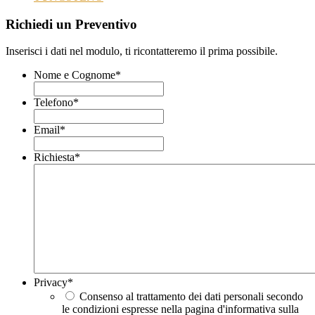
Richiedi un Preventivo
Inserisci i dati nel modulo, ti ricontatteremo il prima possibile.
Nome e Cognome
*
Telefono
*
Email
*
Richiesta
*
Privacy
*
Consenso al trattamento dei dati personali secondo
le condizioni espresse nella pagina d'informativa sulla