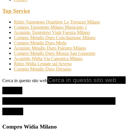
Top Service
Ritiro Tungsteno Quartiere Le Terrazze Milano
Compro Tungsteno Milano Municipio 1
Acquisto Tungsteno Viale Faenza Milano
Compro Metallo Duro Conciliazione Milano
Compro Metallo Duro Meda
Acquisto Metallo Duro Palestro Milano
Compro Metallo Duro Monza San Giuseppe
Acquisto Widia Via Canonica Milano
Ritiro Widia Lentate sul Seveso
Compro Metallo Duro Dresano
Cerca in questo sito web
Compro Widia Milano