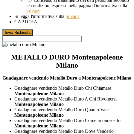
Consenso al trattamento dei dati personali secondo
le condizioni espresse nella pagina d'informativa sulla
privacy
Si legga l'informativa sulla
privacy
CAPTCHA
METALLO DURO Montenapoleone
Milano
Guadagnare vendendo Metallo Duro a Montenapoleone Milano
Guadagnare vendendo Metallo Duro Chi Chiamare
Montenapoleone Milano
Guadagnare vendendo Metallo Duro A Chi Rivolgersi
Montenapoleone Milano
Guadagnare vendendo Metallo Duro Quanto Vale
Montenapoleone Milano
Guadagnare vendendo Metallo Duro Come riconoscerlo
Montenapoleone Milano
Guadagnare vendendo Metallo Duro Dove Venderlo