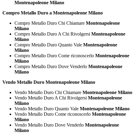
Montenapoleone Milano
Compro Metallo Duro a Montenapoleone Milano
Compro Metallo Duro Chi Chiamare
Montenapoleone
Milano
Compro Metallo Duro A Chi Rivolgersi
Montenapoleone
Milano
Compro Metallo Duro Quanto Vale
Montenapoleone
Milano
Compro Metallo Duro Come riconoscerlo
Montenapoleone
Milano
Compro Metallo Duro Dove Venderlo
Montenapoleone
Milano
Vendo Metallo Duro Montenapoleone Milano
Vendo Metallo Duro Chi Chiamare
Montenapoleone Milano
Vendo Metallo Duro A Chi Rivolgersi
Montenapoleone
Milano
Vendo Metallo Duro Quanto Vale
Montenapoleone Milano
Vendo Metallo Duro Come riconoscerlo
Montenapoleone
Milano
Vendo Metallo Duro Dove Venderlo
Montenapoleone
Milano