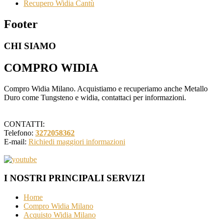
Recupero Widia Cantù
Footer
CHI SIAMO
COMPRO WIDIA
Compro Widia Milano. Acquistiamo e recuperiamo anche Metallo
Duro come Tungsteno e widia, contattaci per informazioni.
CONTATTI:
Telefono:
3272058362
E-mail:
Richiedi maggiori informazioni
I NOSTRI PRINCIPALI SERVIZI
Home
Compro Widia Milano
Acquisto Widia Milano