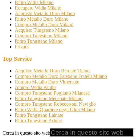
Ritiro Widia Milano
Recupero Widia Milano
Acquisto Metallo Duro Milano
Ritiro Metallo Duro Milano
Compro Metallo Duro Milano
Acquisto Tungsteno Milano
Compro Tungsteno Milano
Ritiro Tungsteno Milano
Privacy
Top Service
Acquisto Metallo Duro Bernate Ticino
Compro Metallo Duro Fatebene Fratelli Milano
Compro Metallo Duro Vimercate
compro Widia Paullo
Compro Tungsteno Pogliano Milanese
Ritiro Tungsteno Mecenate Milano
Compro Tungsteno Robecco sul Naviglio
Ritiro Widia Quartiere degli Olmi Milano
Ritiro Tungsteno Lainate
Ritiro Tungsteno Arluno
Cerca in questo sito web