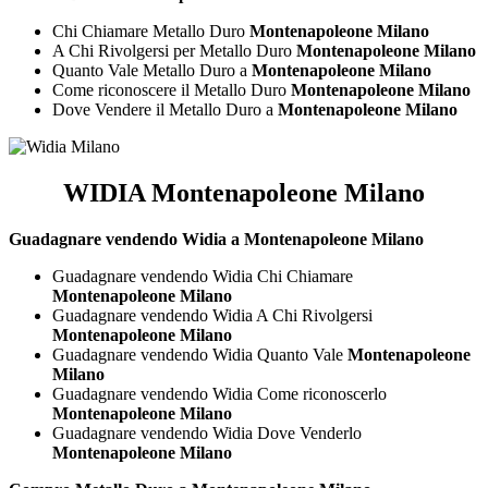
Chi Chiamare Metallo Duro
Montenapoleone Milano
A Chi Rivolgersi per Metallo Duro
Montenapoleone Milano
Quanto Vale Metallo Duro a
Montenapoleone Milano
Come riconoscere il Metallo Duro
Montenapoleone Milano
Dove Vendere il Metallo Duro a
Montenapoleone Milano
WIDIA Montenapoleone Milano
Guadagnare vendendo Widia a Montenapoleone Milano
Guadagnare vendendo Widia Chi Chiamare
Montenapoleone Milano
Guadagnare vendendo Widia A Chi Rivolgersi
Montenapoleone Milano
Guadagnare vendendo Widia Quanto Vale
Montenapoleone
Milano
Guadagnare vendendo Widia Come riconoscerlo
Montenapoleone Milano
Guadagnare vendendo Widia Dove Venderlo
Montenapoleone Milano