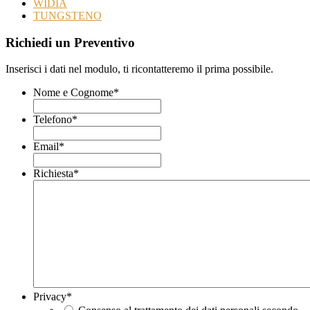
WIDIA
TUNGSTENO
Richiedi un Preventivo
Inserisci i dati nel modulo, ti ricontatteremo il prima possibile.
Nome e Cognome
*
Telefono
*
Email
*
Richiesta
*
Privacy
*