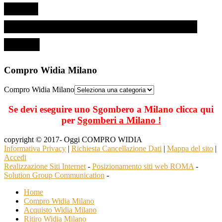
Compro Widia Milano
Compro Widia Milano
Se devi eseguire uno Sgombero a Milano clicca qui
per
Sgomberi a Milano !
copyright © 2017- Oggi COMPRO WIDIA
Informativa Privacy
|
Richiesta Cancellazione Dati
|
Mappa del sito
|
Accedi
Realizzazione Siti Internet
-
Posizionamento siti web ROMA
-
Solution Group Communication
-
Home
Compro Widia Milano
Acquisto Widia Milano
Ritiro Widia Milano