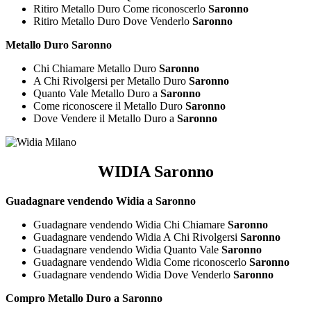
Ritiro Metallo Duro Come riconoscerlo
Saronno
Ritiro Metallo Duro Dove Venderlo
Saronno
Metallo Duro Saronno
Chi Chiamare Metallo Duro
Saronno
A Chi Rivolgersi per Metallo Duro
Saronno
Quanto Vale Metallo Duro a
Saronno
Come riconoscere il Metallo Duro
Saronno
Dove Vendere il Metallo Duro a
Saronno
WIDIA Saronno
Guadagnare vendendo Widia a Saronno
Guadagnare vendendo Widia Chi Chiamare
Saronno
Guadagnare vendendo Widia A Chi Rivolgersi
Saronno
Guadagnare vendendo Widia Quanto Vale
Saronno
Guadagnare vendendo Widia Come riconoscerlo
Saronno
Guadagnare vendendo Widia Dove Venderlo
Saronno
Compro Metallo Duro a Saronno