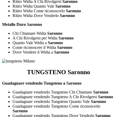
Ritiro Widia A Chi Rivolgersi
Saronno
Ritiro Widia Quanto Vale
Saronno
Ritiro Widia Come riconoscerlo
Saronno
Ritiro Widia Dove Venderlo
Saronno
Metallo Duro Saronno
Chi Chiamare Widia
Saronno
A Chi Rivolgersi per Widia
Saronno
Quanto Vale Widia a
Saronno
Come riconoscere il Widia
Saronno
Dove Vendere il Widia a
Saronno
TUNGSTENO Saronno
Guadagnare vendendo Tungsteno a Saronno
Guadagnare vendendo Tungsteno Chi Chiamare
Saronno
Guadagnare vendendo Tungsteno A Chi Rivolgersi
Saronno
Guadagnare vendendo Tungsteno Quanto Vale
Saronno
Guadagnare vendendo Tungsteno Come riconoscerlo
Saronno
Guadagnare vendendo Tungsteno Dove Venderlo
Saronno