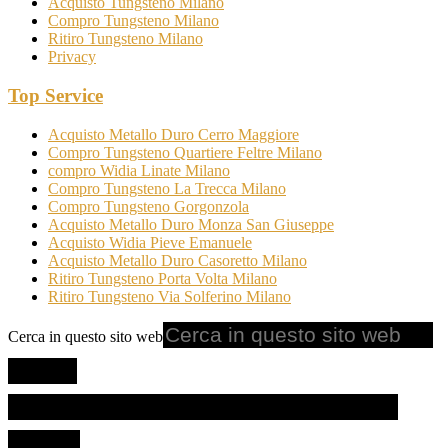
Acquisto Tungsteno Milano
Compro Tungsteno Milano
Ritiro Tungsteno Milano
Privacy
Top Service
Acquisto Metallo Duro Cerro Maggiore
Compro Tungsteno Quartiere Feltre Milano
compro Widia Linate Milano
Compro Tungsteno La Trecca Milano
Compro Tungsteno Gorgonzola
Acquisto Metallo Duro Monza San Giuseppe
Acquisto Widia Pieve Emanuele
Acquisto Metallo Duro Casoretto Milano
Ritiro Tungsteno Porta Volta Milano
Ritiro Tungsteno Via Solferino Milano
Cerca in questo sito web