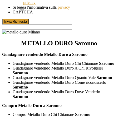
privacy
Si legga l'informativa sulla
privacy
CAPTCHA
METALLO DURO Saronno
Guadagnare vendendo Metallo Duro a Saronno
Guadagnare vendendo Metallo Duro Chi Chiamare
Saronno
Guadagnare vendendo Metallo Duro A Chi Rivolgersi
Saronno
Guadagnare vendendo Metallo Duro Quanto Vale
Saronno
Guadagnare vendendo Metallo Duro Come riconoscerlo
Saronno
Guadagnare vendendo Metallo Duro Dove Venderlo
Saronno
Compro Metallo Duro a Saronno
Compro Metallo Duro Chi Chiamare
Saronno