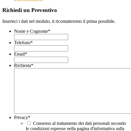
Richiedi un Preventivo
Inserisci i dati nel modulo, ti ricontatteremo il prima possibile.
Nome e Cognome
*
Telefono
*
Email
*
Richiesta
*
Privacy
*
Consenso al trattamento dei dati personali secondo
le condizioni espresse nella pagina d'informativa sulla