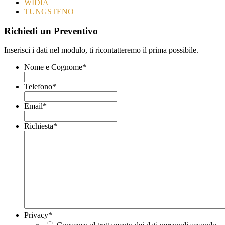
WIDIA
TUNGSTENO
Richiedi un Preventivo
Inserisci i dati nel modulo, ti ricontatteremo il prima possibile.
Nome e Cognome
*
Telefono
*
Email
*
Richiesta
*
Privacy
*