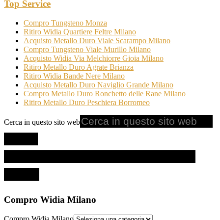
Top Service
Compro Tungsteno Monza
Ritiro Widia Quartiere Feltre Milano
Acquisto Metallo Duro Viale Scarampo Milano
Compro Tungsteno Viale Murillo Milano
Acquisto Widia Via Melchiorre Gioia Milano
Ritiro Metallo Duro Agrate Brianza
Ritiro Widia Bande Nere Milano
Acquisto Metallo Duro Naviglio Grande Milano
Compro Metallo Duro Ronchetto delle Rane Milano
Ritiro Metallo Duro Peschiera Borromeo
Cerca in questo sito web
Compro Widia Milano
Compro Widia Milano