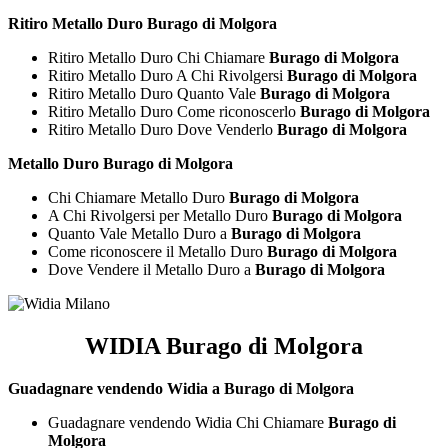
Ritiro Metallo Duro Burago di Molgora
Ritiro Metallo Duro Chi Chiamare
Burago di Molgora
Ritiro Metallo Duro A Chi Rivolgersi
Burago di Molgora
Ritiro Metallo Duro Quanto Vale
Burago di Molgora
Ritiro Metallo Duro Come riconoscerlo
Burago di Molgora
Ritiro Metallo Duro Dove Venderlo
Burago di Molgora
Metallo Duro Burago di Molgora
Chi Chiamare Metallo Duro
Burago di Molgora
A Chi Rivolgersi per Metallo Duro
Burago di Molgora
Quanto Vale Metallo Duro a
Burago di Molgora
Come riconoscere il Metallo Duro
Burago di Molgora
Dove Vendere il Metallo Duro a
Burago di Molgora
WIDIA Burago di Molgora
Guadagnare vendendo Widia a Burago di Molgora
Guadagnare vendendo Widia Chi Chiamare
Burago di
Molgora